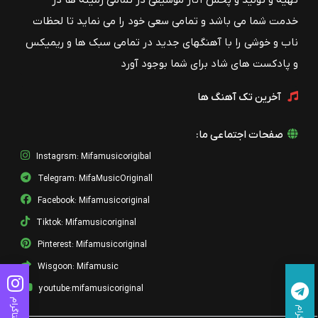
تهیه و تولید و پخش آثار موسیقی در تمامی زمینه ها در
خدمت شما می باشد و تمامی سعی خود را می نماید تا لحظات
ناب و خوشی را با آهنگهای جدید در تمامی سبک ها و ریمیکس
و پادکست های شاد برای شما بوجود آورد
آخرین تک آهنگ ها
صفحات اجتماعی ما:
Instagrsm: Mifamusicorigibal
Telegram: MifaMusicOriginall
Facebook: Mifamusicoriginal
Tiktok: Mifamusicoriginal
Pinterest: Mifamusicoriginal
Wisgoon: Mifamusic
youtube:mifamusicoriginal
اینستاگرام
تلگرام