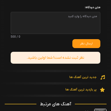
متن دیدگاه:
0 / 500
ارسال نظر
نظر ثبت نشده است! شما اولین باشید.
جدید ترین آهنگ ها
پر بازدید ترین آهنگ ها
آهنگ های مرتبط