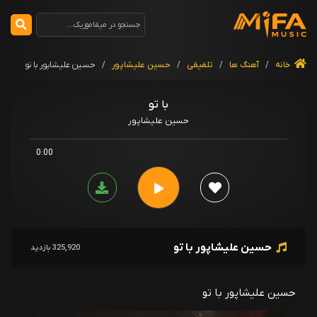
خانه
/
آهنگ ها
/
تلفیقی
/
حسین علیشاپور
/
حسین علیشاپور با تو
با تو
حسین علیشاپور
0:00
حسین علیشاپور با تو
325,920 بازدید
حسین علیشاپور با تو