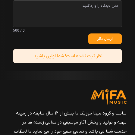
0 / 500
ارسال نظر
نظر ثبت نشده است! شما اولین باشید.
سایت و گروه میفا موزیک با بیش از ۱۲ سال سابقه در زمینه
تهیه و تولید و پخش آثار موسیقی در تمامی زمینه ها در
خدمت شما می باشد و تمامی سعی خود را می نماید تا لحظات