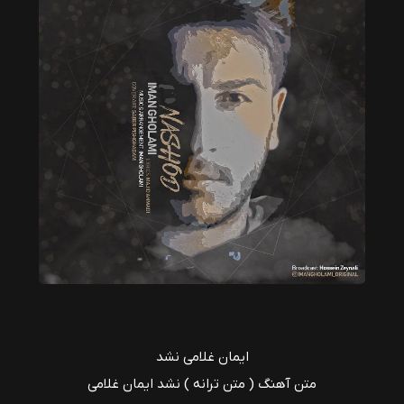
ایمان غلامی نشد
متن آهنگ ( متن ترانه ) نشد ایمان غلامی