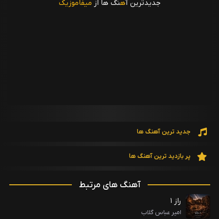
جدیدترین آ
ه
نگ ها از
میفاموزیک
جدید ترین آهنگ ها
پر بازدید ترین آهنگ ها
آهنگ های مرتبط
راز ۱
امیر عباس گلاب