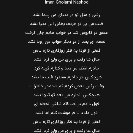
Iman Gholami Nashod
رفتی و مثل تو در دنیای من پیدا نشد
قلب من بی تو حریف بغض این دنیا نشد
عشق تو کابوس شد در خواب هایم جان گرفت
لحظه ای بعد از تو دیگر خواب من رویا نشد
گفتی از فردا به فکر روزگاری تازه باش
سال ها رفت و برای من ولی فردا نشد
مادرم اشک مرا دید و کنارم گریه کرد
هیچکس جز مادرم همدرد قلب ما نشد
وقت رفتن بغض کردم گم شدمدر خاطرات
هیچکس اندازه من بعد تو تنها نشد
قول دادم در خیالاتم نباشی لحظه ای
قول دادم تا فراموشت کنم اما نشد
گفتی از فردا به فکر روزگاری تازه باش
سال ها رفت و برای من ولی فردا نشد