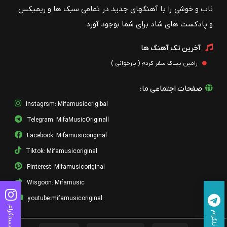
ناب و خوشی را با آهنگهای جدید در تمامی سبک ها و ریمیکس
و پادکست های شاد برای شما بوجود آورد
آخرین تک آهنگ ها
رامین بیباک سفر کردم ( بازخوانی )
صفحات اجتماعی ما:
Instagrsm: Mifamusicorigibal
Telegram: MifaMusicOriginall
Facebook: Mifamusicoriginal
Tiktok: Mifamusicoriginal
Pinterest: Mifamusicoriginal
Wisgoon: Mifamusic
youtube:mifamusicoriginal
اینستاگرام
تلگرام