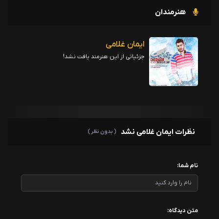
هنرمندان
ایمان غلامی
جزئیاتی از این هنرمند یافت نشد!
نظرات ایمان غلامی نشد
( بدون نظر )
نام شما:
متن دیدگاه: