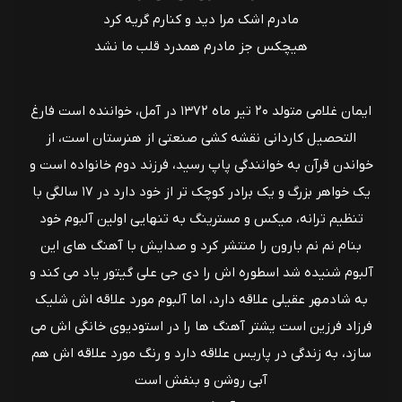
مادرم اشک مرا دید و کنارم گریه کرد
هیچکس جز مادرم همدرد قلب ما نشد
ایمان غلامی متولد ۲۰ تیر ماه ۱۳۷۲ در آمل، خواننده است فارغ
التحصیل کاردانی نقشه کشی صنعتی از هنرستان است، از
خواندن قرآن به خوانندگی پاپ رسید، فرزند دوم خانواده است و
یک خواهر بزرگ و یک برادر کوچک تر از خود دارد در ۱۷ سالگی با
تنظیم ترانه، میکس و مسترینگ به تنهایی اولین آلبوم خود
بنام نم نم بارون را منتشر کرد و صدایش با آهنگ های این
آلبوم شنیده شد اسطوره اش را دی جی علی گیتور یاد می کند و
به شادمهر عقیلی علاقه دارد، اما آلبوم مورد علاقه اش شلیک
فرزاد فرزین است یشتر آهنگ ها را در استودیوی خانگی اش می
سازد، به زندگی در پاریس علاقه دارد و رنگ مورد علاقه اش هم
آبی روشن و بنفش است