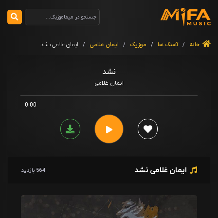
خانه
/
آهنگ ها
/
موزیک
/
ایمان غلامی
/
ایمان غلامی نشد
نشد
ایمان غلامی
0:00
ایمان غلامی نشد
564 بازدید