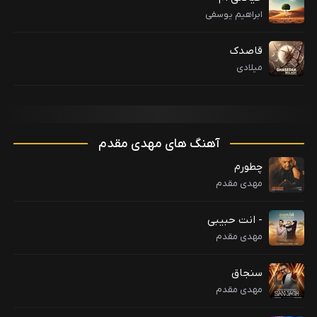
ابراهیم یوسفی
قاصدک
میلادی
آهنگ های مهدی مقدم
چطورم
مهدی مقدم
- انت حبیبی
مهدی مقدم
سنجاق
مهدی مقدم