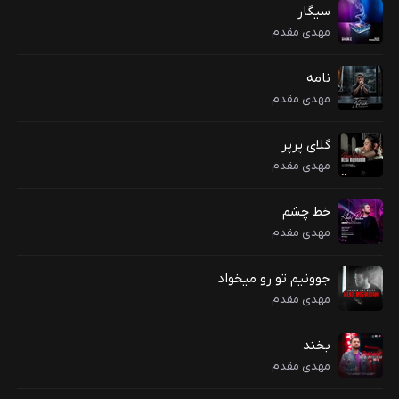
سیگار
مهدی مقدم
نامه
مهدی مقدم
گلای پرپر
مهدی مقدم
خط چشم
مهدی مقدم
جوونیم تو رو میخواد
مهدی مقدم
بخند
مهدی مقدم