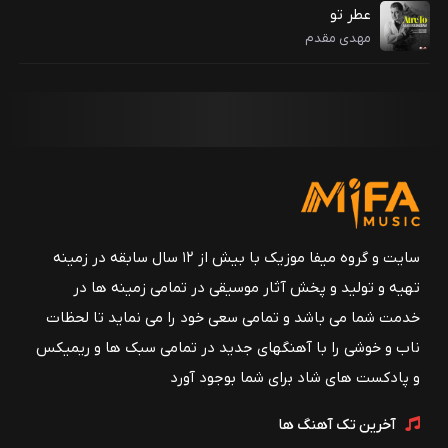
عطر تو
مهدی مقدم
سایت و گروه میفا موزیک با بیش از ۱۲ سال سابقه در زمینه
تهیه و تولید و پخش آثار موسیقی در تمامی زمینه ها در
خدمت شما می باشد و تمامی سعی خود را می نماید تا لحظات
ناب و خوشی را با آهنگهای جدید در تمامی سبک ها و ریمیکس
و پادکست های شاد برای شما بوجود آورد
آخرین تک آهنگ ها