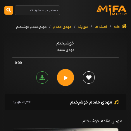
خانه
/
آهنگ ها
/
موزیک
/
مهدی مقدم
/
مهدی مقدم خوشبختم
خوشبختم
مهدی مقدم
0:00
مهدی مقدم خوشبختم
78,290 بازدید
مهدی مقدم خوشبختم