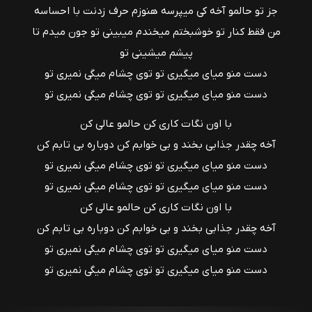
جز تو حالمو آخه کی میپرسه هنوزم حرف زدنت با احساسه
من فقط کنار تو خوشبختم میخندم میبینی تو جون میدم تا
پیشم میشینی تو
دست منو میای میگیری تو توی چشام میگی نمیری تو
دست منو میای میگیری تو توی چشام میگی نمیری تو
با اون نگات کاری کن حالمو عالی کن
آخه چقدر جذابی بخند و بی خوابم کن دوباره بی تابم کن
دست منو میای میگیری تو توی چشام میگی نمیری تو
دست منو میای میگیری تو توی چشام میگی نمیری تو
با اون نگات کاری کن حالمو عالی کن
آخه چقدر جذابی بخند و بی خوابم کن دوباره بی تابم کن
دست منو میای میگیری تو توی چشام میگی نمیری تو
دست منو میای میگیری تو توی چشام میگی نمیری تو