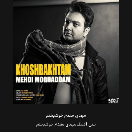
مهدی مقدم خوشبختم
متن آهنگ مهدی مقدم خوشبختم