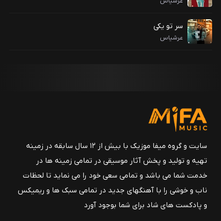
عرشیاس
سر تو یکی
عرشیاس
سایت و گروه میفا موزیک با بیش از ۱۲ سال سابقه در زمینه
تهیه و تولید و پخش آثار موسیقی در تمامی زمینه ها در
خدمت شما می باشد و تمامی سعی خود را می نماید تا لحظات
ناب و خوشی را با آهنگهای جدید در تمامی سبک ها و ریمیکس
و پادکست های شاد برای شما بوجود آورد