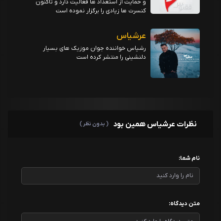
و حمایت از استعداد ها فعالیت دارد و تاکنون
کنسرت ها زیادی را برگزار نموده است
عرشیاس
رشیاس خواننده جوان موزیک های بسیار
دلنشینی را منتشر کرده است
نظرات عرشیاس همین بود
( بدون نظر )
نام شما:
متن دیدگاه: