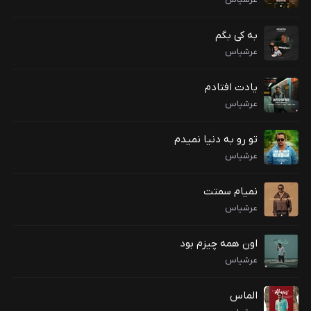
به کی بگم
عرشیاس
یادت افتادم
عرشیاس
تو رو به دنیا نمیدم
عرشیاس
نمیام سمتت
عرشیاس
اون همه چیزم بود
عرشیاس
الماس