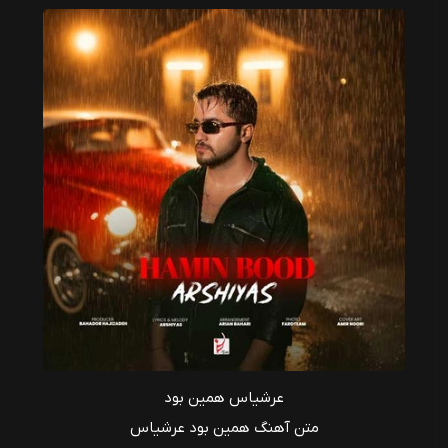
عرشیاس همین بود
متن آهنگ همین بود عرشیاس