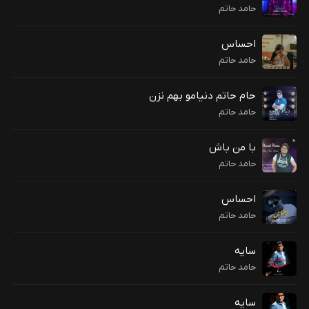
حامد حاتم
احساس
حامد حاتم
حام حاتم دنیامو بهم نزن
حامد حاتم
با من باش
حامد حاتم
احساس
حامد حاتم
سایه
حامد حاتم
سایه