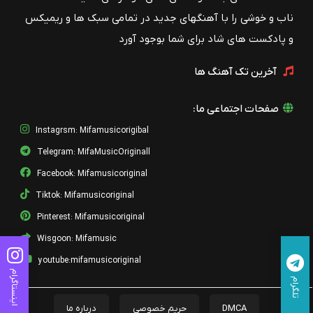
ناب و خوشی را با آهنگهای جدید در تمامی سبک ها و ریمیکس
و پادکست های شاد برای شما بوجود آورد
آخرین تک آهنگ ها
صفحات اجتماعی ما:
Instagrsm: Mifamusicorigibal
Telegram: MifaMusicOriginall
Facebook: Mifamusicoriginal
Tiktok: Mifamusicoriginal
Pinterest: Mifamusicoriginal
Wisgoon: Mifamusic
youtube:mifamusicoriginal
اینستاگرام
تلگرام
DMCA
حریم خصوصی
درباره ما