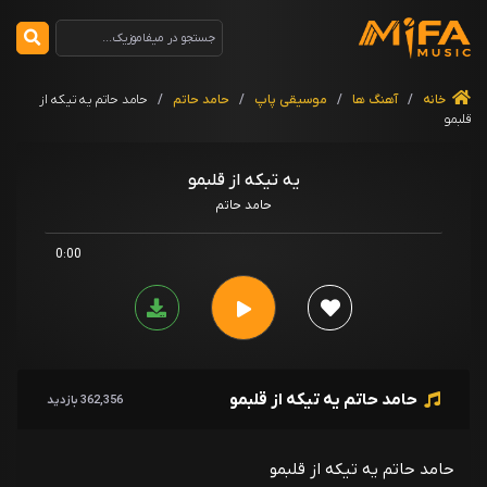
خانه
/
آهنگ ها
/
موسیقی پاپ
/
حامد حاتم
/
حامد حاتم یه تیکه از
قلبمو
یه تیکه از قلبمو
حامد حاتم
0:00
حامد حاتم یه تیکه از قلبمو
362,356 بازدید
حامد حاتم یه تیکه از قلبمو