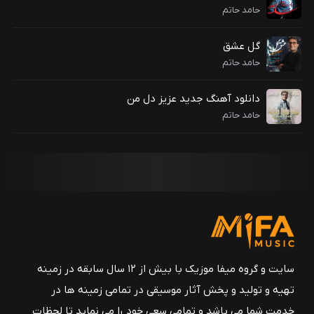
حامد حاتم
گل عشق
حامد حاتم
دانلود آهنگ جدید عزیز دل من
حامد حاتم
سایت و گروه میفا موزیک با بیش از ۱۲ سال سابقه در زمینه
تهیه و تولید و پخش آثار موسیقی در تمامی زمینه ها در
خدمت شما می باشد و تمامی سعی خود را می نماید تا لحظات