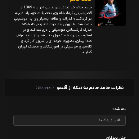
حامد حاتم خواننده, متولد سی اذر ماه 1369 از
قصرشیرین کرمانشاه وی تحصیلات خود راتا دیپلم
در کرمانشاه گذراند و علاقه بسیار وی به موسیقی
باعث شد به تهران مهاجرت کند و در دانشگاه
مدرک کارنشناس موسیقی را دریافت کند و در
استودیو پروانه مشغول بکار شد و از امید عراقی
صدا برداری بصورت حرفه ای را شروع کار کرد و
کلاسهای موسیقی در اموزشگاهای مختلف تهران
گذارند
نظرات حامد حاتم یه تیکه از قلبمو
( بدون نظر )
نام شما:
متن دیدگاه: