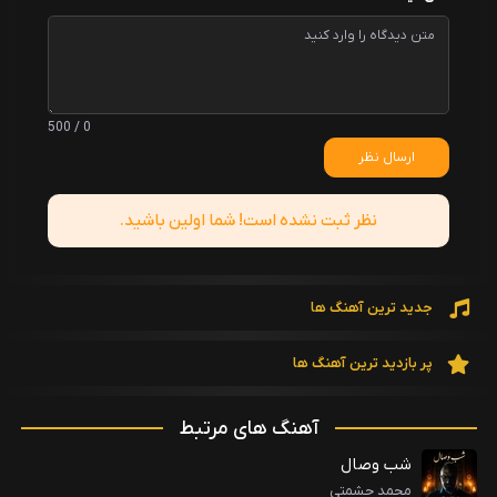
0 / 500
ارسال نظر
نظر ثبت نشده است! شما اولین باشید.
جدید ترین آهنگ ها
پر بازدید ترین آهنگ ها
آهنگ های مرتبط
شب وصال
محمد حشمتی