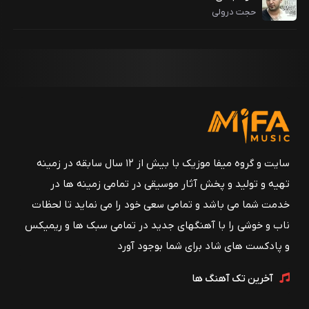
حجت درولی
سایت و گروه میفا موزیک با بیش از ۱۲ سال سابقه در زمینه
تهیه و تولید و پخش آثار موسیقی در تمامی زمینه ها در
خدمت شما می باشد و تمامی سعی خود را می نماید تا لحظات
ناب و خوشی را با آهنگهای جدید در تمامی سبک ها و ریمیکس
و پادکست های شاد برای شما بوجود آورد
آخرین تک آهنگ ها