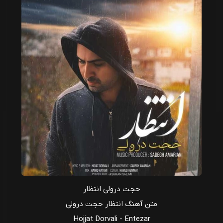
حجت درولی انتظار
متن آهنگ انتظار حجت درولی
Hojjat Dorvali - Entezar