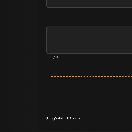
0 / 500
صفحه 1 - نمایش 1 از 1