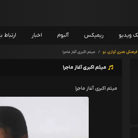
ک ویدیو
ریمیکس
آلبوم
اخبار
ارتباط با
هنگی هنری آوازی نو
/
میثم اکبری آغاز ماجرا
میثم اکبری آغاز ماجرا
میثم اکبری آغاز ماجرا