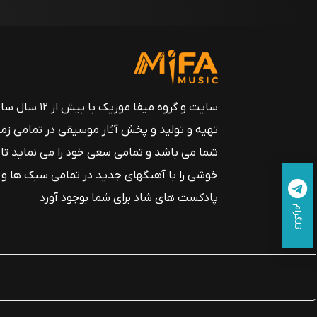
سایت و گروه میفا موزیک
تهیه و تولید و پخش آثار موسیقی در تمامی زم
شما می باشد و تمامی سعی خود را می نماید تا
خوشی را با آهنگهای جدید در تمامی سبک ها و
پادکست های شاد برای شما بوجود آورد
تلگرام