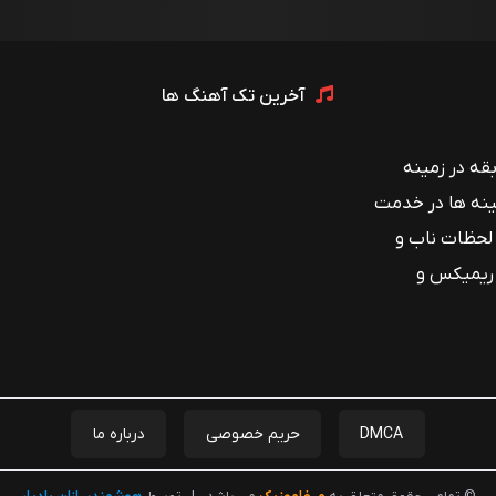
آخرین تک آهنگ ها
 با بیش از ۱۲ سال سابقه در زمینه
ینه ها در خدمت
 لحظات ناب و
 ریمیکس و
DMCA
حریم خصوصی
درباره ما