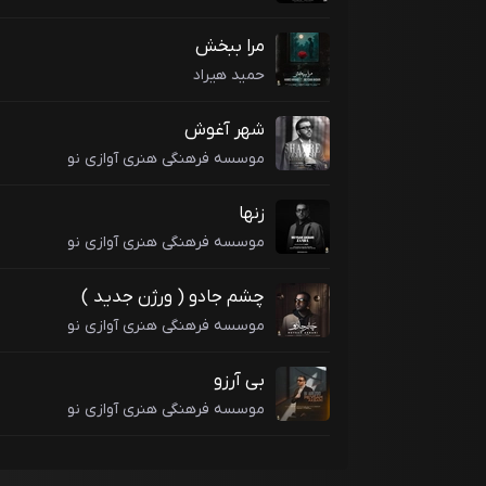
مرا ببخش
حمید هیراد
شهر آغوش
موسسه فرهنگی هنری آوازی نو
زنها
موسسه فرهنگی هنری آوازی نو
چشم جادو ( ورژن جدید )
موسسه فرهنگی هنری آوازی نو
بی آرزو
موسسه فرهنگی هنری آوازی نو