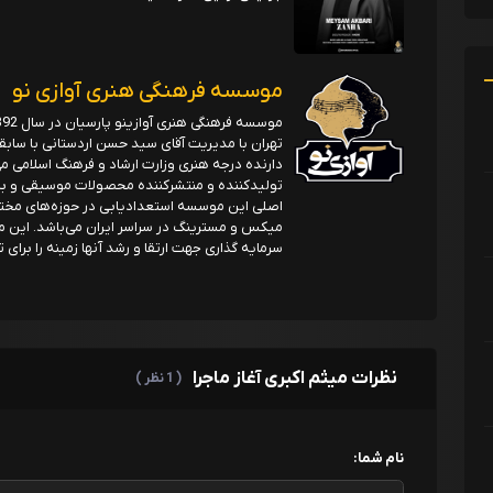
موسسه فرهنگی هنری آوازی نو
تهران با مدیریت آقای سید حسن اردستانی با سا
دارنده درجه هنری وزارت ارشاد و فرهنگ اسلامی م
تولیدکننده و منتشرکننده محصولات موسیقی و برگزا
اصلی این موسسه استعدادیابی در حوزه‌های مختل
میکس و مسترینگ در سراسر ایران می‌باشد. این 
سرمایه گذاری جهت ارتقا و رشد آنها زمینه را برای
نظرات میثم اکبری آغاز ماجرا
( 1 نظر )
نام شما: