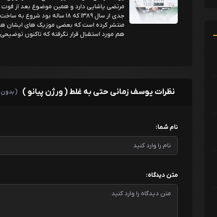
مرتضی پاشایی دارد و همین موضوع بعد از فوت
جدی از سال ۱۳۸۹ که ۱۸ ساله بود 
منتشر کرده است که بعضی موزیک های ایشان هم م
هم مورد استقبال قرار نگرفته که تاکنون توضیحی ب
نظرات یوسف زمانی حتی به غلط ( ورژن پیانو )
( بدون 
نام شما:
متن دیدگاه: