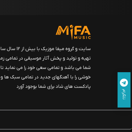
سایت و گروه میفا موزیک
تهیه و تولید و پخش آثار موسیقی در تمامی زم
شما می باشد و تمامی سعی خود را می نماید تا
خوشی را با آهنگهای جدید در تمامی سبک ها و
پادکست های شاد برای شما بوجود آورد
تلگرام