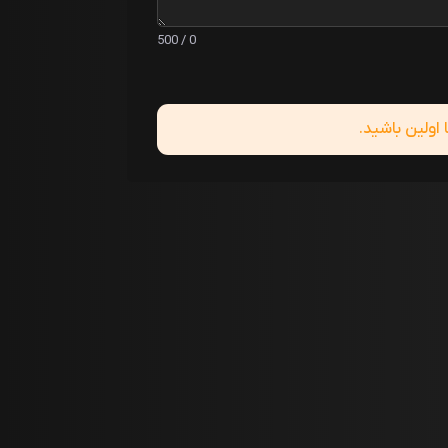
0 / 500
ولین باشید.