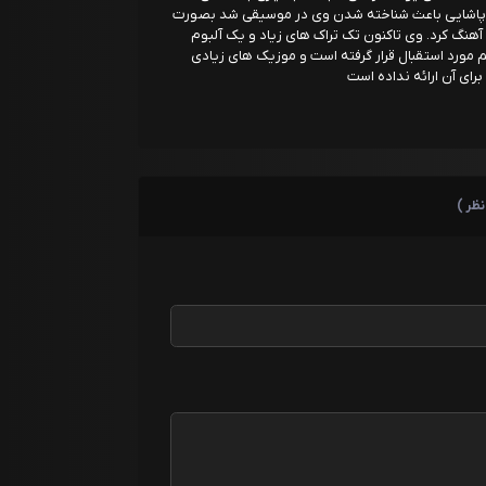
 پاشایی باعث شناخته شدن وی در موسیقی شد بصورت
شروع به ساخت آهنگ کرد. وی تاکنون تک تراک های زیاد و یک آلبوم
ورد استقبال قرار گرفته است و موزیک های زیادی
رای آن ارائه نداده است
نظر )