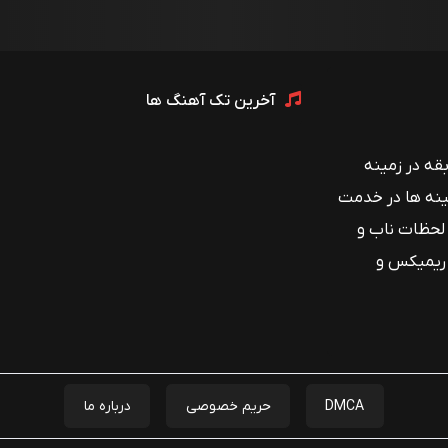
آخرین تک آهنگ ها
 با بیش از ۱۲ سال سابقه در زمینه
ینه ها در خدمت
 لحظات ناب و
 ریمیکس و
DMCA
حریم خصوصی
درباره ما