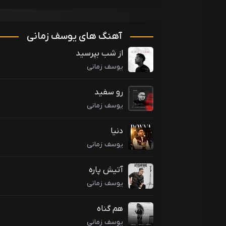
آهنگ های یوسف زمانی
از شب بپرسید
یوسف زمانی
رو سفید
یوسف زمانی
دنیا
یوسف زمانی
آتیش پاره
یوسف زمانی
هم گناه
یوسف زمانی