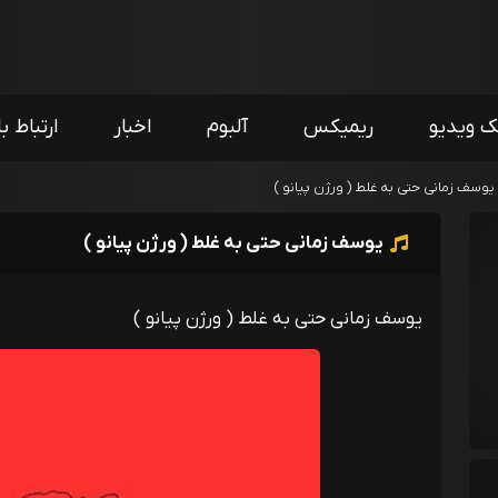
ک ویدیو
ریمیکس
آلبوم
اخبار
ارتباط با
یوسف زمانی حتی به غلط ( ورژن پیانو )
یوسف زمانی حتی به غلط ( ورژن پیانو )
یوسف زمانی حتی به غلط ( ورژن پیانو )