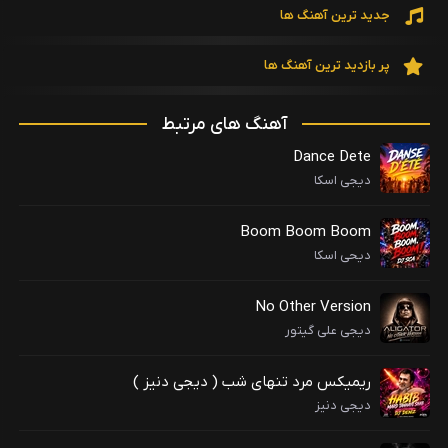
جدید ترین آهنگ ها
پر بازدید ترین آهنگ ها
آهنگ های مرتبط
Dance Dete
دیجی اسکا
Boom Boom Boom
دیحی اسکا
No Other Version
دیجی علی گیتور
ریمیکس مرد تنهای شب ( دیجی دنیز )
دیجی دنیز