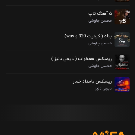
۵ آهنگ تاپ
محسن چاوشی
پناه ( کیفیت 320 و wav)
محسن چاوشی
ریمیکس همخواب ( دیجی دنیز )
محسن چاوشی
ریمیکس بامداد خمار
دیجی دنیز