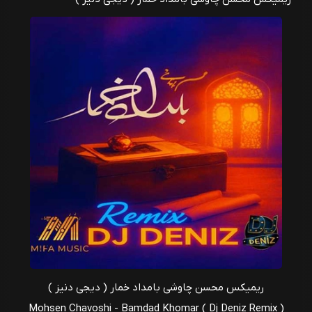
ریمیکس محسن چاوشی بامداد خمار ( دیجی دنیز )
Mohsen Chavoshi - Bamdad Khomar ( Dj Deniz Remix )