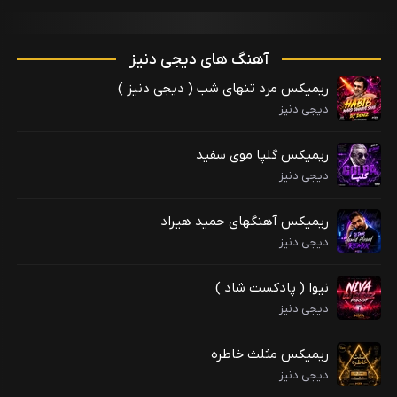
آهنگ های دیجی دنیز
ریمیکس مرد تنهای شب ( دیجی دنیز )
دیجی دنیز
ریمیکس گلپا موی سفید
دیجی دنیز
ریمیکس آهنگهای حمید هیراد
دیجی دنیز
نیوا ( پادکست شاد )
دیجی دنیز
ریمیکس مثلث خاطره
دیجی دنیز