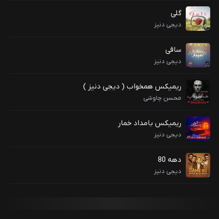
گلی
دیجی دنیز
ساقی
دیجی دنیز
ریمیکس همخواب ( دیجی دنیز )
محسن چاوشی
ریمیکس بامداد خمار
دیجی دنیز
دهه 80
دیجی دنیز