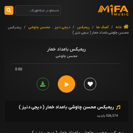
خانه
/
آهنگ ها
/
ریمیکس
/
دیجی دنیز
،
محسن چاوشی
/
ریمیکس
محسن چاوشی بامداد خمار ( دیجی دنیز )
ریمیکس بامداد خمار
محسن چاوشی
0:00
ریمیکس محسن چاوشی بامداد خمار ( دیجی دنیز )
526,574 بازدید
ریمیکس محسن چاوشی بامداد خمار ( دیجی دنیز )