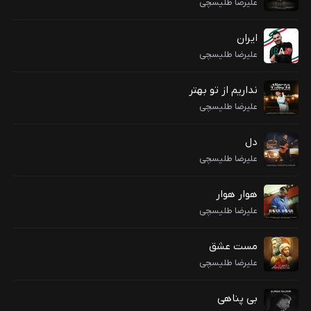
علیرضا طلیسچی
ایران
علیرضا طلیسچی
نداریم از تو بهتر
علیرضا طلیسچی
دل
علیرضا طلیسچی
هوار هوار
علیرضا طلیسچی
مست عشق
علیرضا طلیسچی
بی پناهی