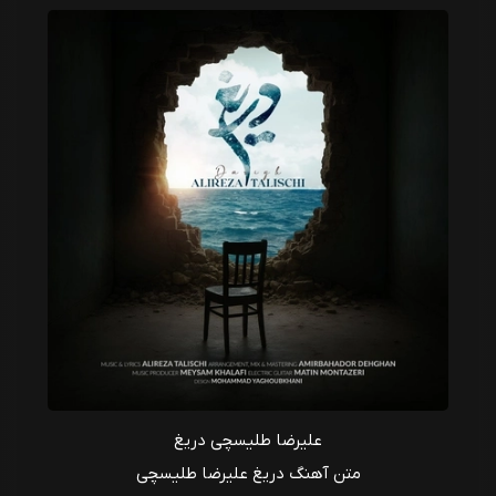
علیرضا طلیسچی دریغ
متن آهنگ دریغ علیرضا طلیسچی