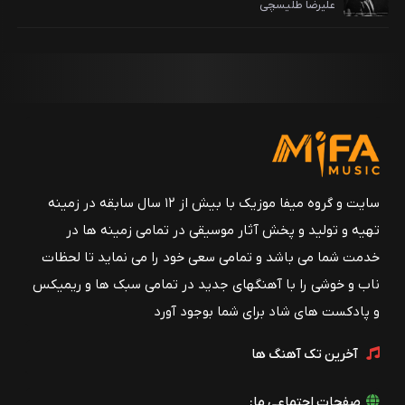
علیرضا طلیسچی
سایت و گروه میفا موزیک با بیش از ۱۲ سال سابقه در زمینه
تهیه و تولید و پخش آثار موسیقی در تمامی زمینه ها در
خدمت شما می باشد و تمامی سعی خود را می نماید تا لحظات
ناب و خوشی را با آهنگهای جدید در تمامی سبک ها و ریمیکس
و پادکست های شاد برای شما بوجود آورد
آخرین تک آهنگ ها
صفحات اجتماعی ما: