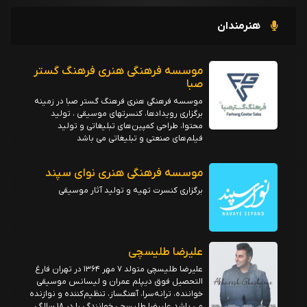
هنرمندان
موسسه فرهنگی هنری فرهنگ گستر
صبا
موسسه فرهنگی هنری فرهنگ گستر صبا در زمینه
برگزاری رویدادها، کنسرتهای موسیقی ، تولید
محتوا، طراحی کمپین‌های تبلیغاتی و تولید
فیلم‌های صنعتی و تبلیغاتی می باشد
موسسه فرهنگی هنری نوای سپند
برگزاری کنسرت تهیه و تولید آثار موسیقی
علیرضا طلیسچی
علیرضا طلیسچی متولد ۷ مهر ۱۳۶۴ در تهران فارغ
التحصیل فوق دیپلم عمران و لیسانس موسیقی
خواننده، ترانه‌سرا، آهنگساز، تنظیم‌کننده و نوازنده
می باشد علیرضا طلیسچی خوانندگی را در ۱۸ سالگی