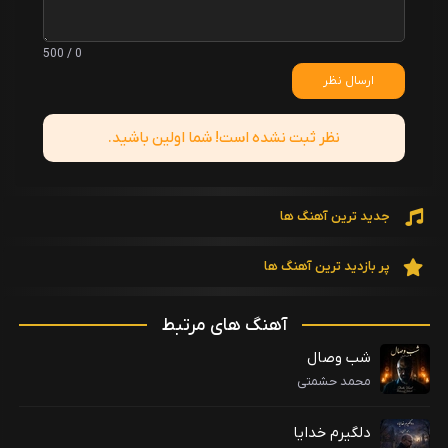
0 / 500
ارسال نظر
نظر ثبت نشده است! شما اولین باشید.
جدید ترین آهنگ ها
پر بازدید ترین آهنگ ها
آهنگ های مرتبط
شب وصال
محمد حشمتی
دلگیرم خدایا