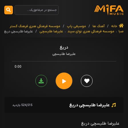
خانه
/
آهنگ ها
/
موسیقی پاپ
/
موسسه فرهنگی هنری فرهنگ گستر
صبا
،
موسسه فرهنگی هنری نوای سپند
،
علیرضا طلیسچی
/
علیرضا طلیسچی دریغ
دریغ
علیرضا طلیسچی
0:00
علیرضا طلیسچی دریغ
524,515 بازدید
علیرضا طلیسچی دریغ