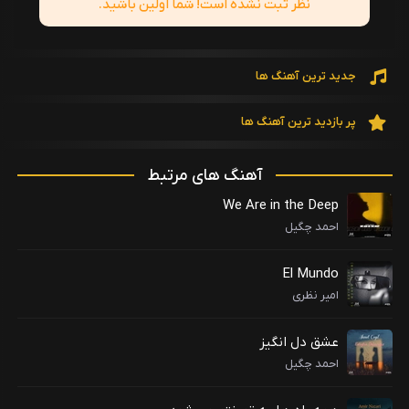
نظر ثبت نشده است! شما اولین باشید.
جدید ترین آهنگ ها
پر بازدید ترین آهنگ ها
آهنگ های مرتبط
We Are in the Deep
احمد چگیل
El Mundo
امیر نظری
عشق دل انگیز
احمد چگیل