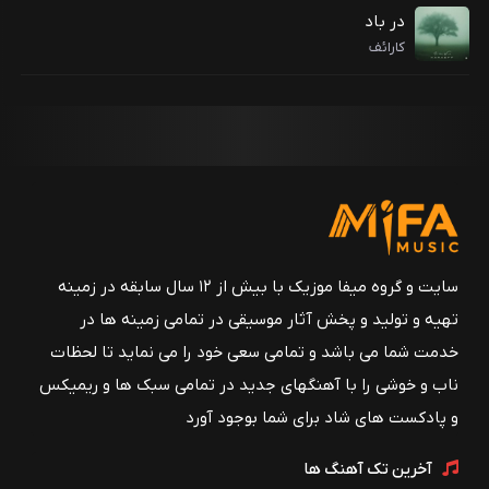
در باد
کارائف
سایت و گروه میفا موزیک با بیش از ۱۲ سال سابقه در زمینه
تهیه و تولید و پخش آثار موسیقی در تمامی زمینه ها در
خدمت شما می باشد و تمامی سعی خود را می نماید تا لحظات
ناب و خوشی را با آهنگهای جدید در تمامی سبک ها و ریمیکس
و پادکست های شاد برای شما بوجود آورد
آخرین تک آهنگ ها