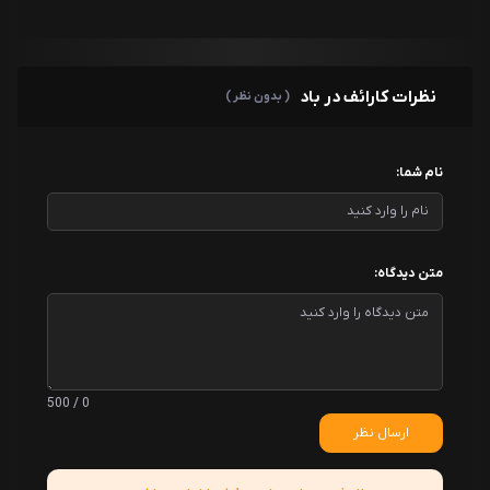
نظرات کارائف در باد
( بدون نظر )
نام شما:
متن دیدگاه:
0 / 500
ارسال نظر