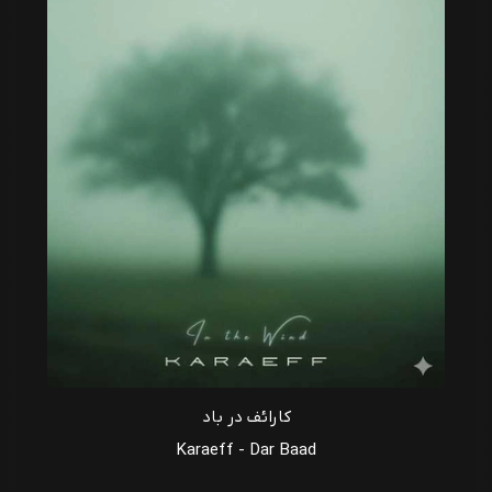
کارائف در باد
Karaeff - Dar Baad