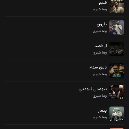
قلبم
رضا شیری
بارون
رضا شیری
از قصد
رضا شیری
دمق شدم
رضا شیری
نیومدی نیومدی
رضا شیری
بیمار
رضا شیری