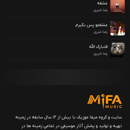
عشقه
رضا شیری
عشقمو پس بگیرم
رضا شیری
فتبارک الله
رضا شیری
سایت و گروه میفا موزیک با بیش از ۱۲ سال سابقه در زمینه
تهیه و تولید و پخش آثار موسیقی در تمامی زمینه ها در