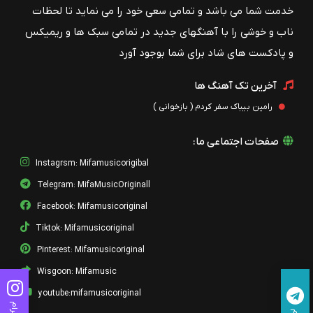
خدمت شما می باشد و تمامی سعی خود را می نماید تا لحظات
ناب و خوشی را با آهنگهای جدید در تمامی سبک ها و ریمیکس
و پادکست های شاد برای شما بوجود آورد
آخرین تک آهنگ ها
رامین بیباک سفر کردم ( بازخوانی )
صفحات اجتماعی ما:
Instagrsm: Mifamusicorigibal
Telegram: MifaMusicOriginall
Facebook: Mifamusicoriginal
Tiktok: Mifamusicoriginal
Pinterest: Mifamusicoriginal
Wisgoon: Mifamusic
youtube:mifamusicoriginal