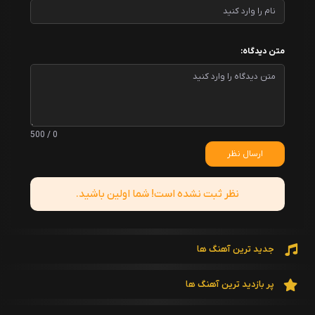
متن دیدگاه:
0 / 500
ارسال نظر
نظر ثبت نشده است! شما اولین باشید.
جدید ترین آهنگ ها
پر بازدید ترین آهنگ ها