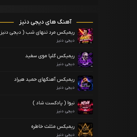
آهنگ های دیجی دنیز
ریمیکس مرد تنهای شب ( دیجی دنیز
)
دیجی دنیز
ریمیکس گلپا موی سفید
دیجی دنیز
ریمیکس آهنگهای حمید هیراد
دیجی دنیز
نیوا ( پادکست شاد )
دیجی دنیز
ریمیکس مثلث خاطره
دیجی دنیز