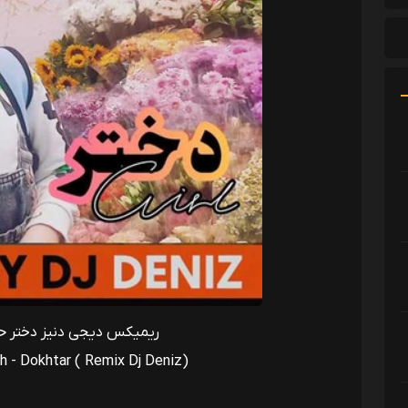
ریمیکس دیجی دنیز دختر حم
 - Dokhtar ( Remix Dj Deniz)