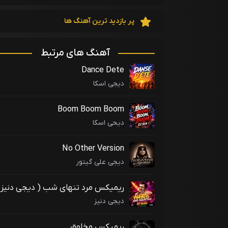
پر بازدید ترین آهنگ ها
آهنگ های مرتبط
Dance Dete
دیجی اسکا
Boom Boom Boom
دیحی اسکا
No Other Version
دیجی علی گیتور
ریمیکس مرد تنهای شب ( دیجی دنیز
)
دیجی دنیز
ریمیکس مخلوق