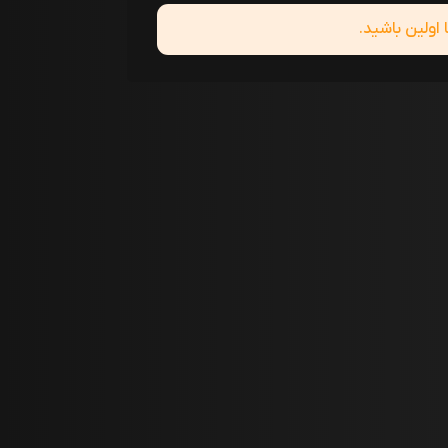
ولین باشید.