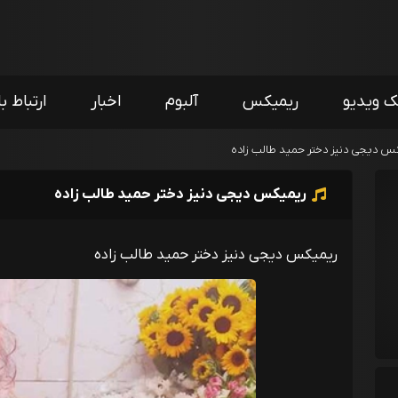
ک ویدیو
ریمیکس
آلبوم
اخبار
ارتباط با
س دیجی دنیز دختر حمید طالب زاده
ریمیکس دیجی دنیز دختر حمید طالب زاده
ریمیکس دیجی دنیز دختر حمید طالب زاده