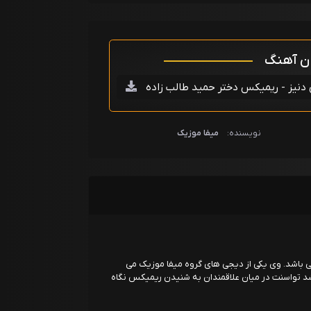
ان آهنگ
دنیز - ریمیکس دختر حمید طالب زاده
نویسنده:
میفا موزیک
ی باشد. وی یکی از دیجی های گروه میفا موزیک می
 تواسنت در میان علاقمندان به شنیدن ریمیکس نگاه