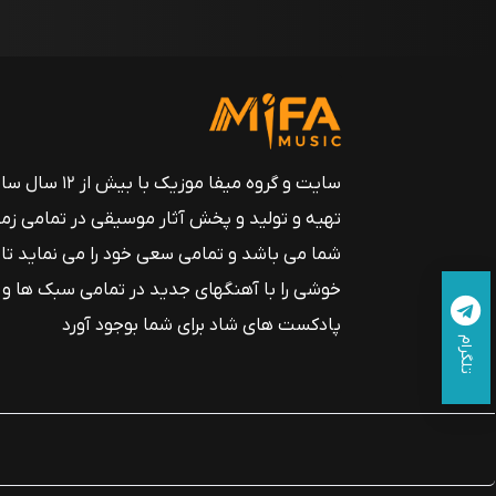
سایت و گروه میفا موزیک
تهیه و تولید و پخش آثار موسیقی در تمامی زم
شما می باشد و تمامی سعی خود را می نماید تا
خوشی را با آهنگهای جدید در تمامی سبک ها و
پادکست های شاد برای شما بوجود آورد
تلگرام