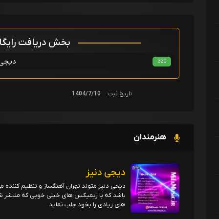
بخش دریافت رایگ
دیجی 
320
تاریخ ثبت:
1404/7/10
هنرمندان
دیجی دنیز
دیجی دنیز متولد تهران آهنگساز و تنظیم کننده م
باشد که با ریمیکس های خیلی خوبی که منتشر شد
های زیادی را بخود جلب نماید