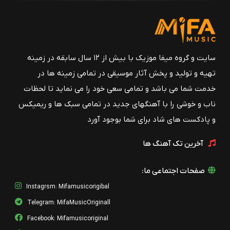
سایت و گروه میفا موزیک با بیش از ۱۲ سال سابقه در زمینه
تهیه و تولید و پخش آثار موسیقی در تمامی زمینه ها در
خدمت شما می باشد و تمامی سعی خود را می نماید تا لحظات
ناب و خوشی را با آهنگهای جدید در تمامی سبک ها و ریمیکس
و پادکست های شاد برای شما بوجود آورد
آخرین تک آهنگ ها
صفحات اجتماعی ما:
Instagrsm: Mifamusicorigibal
Telegram: MifaMusicOriginall
Facebook: Mifamusicoriginal