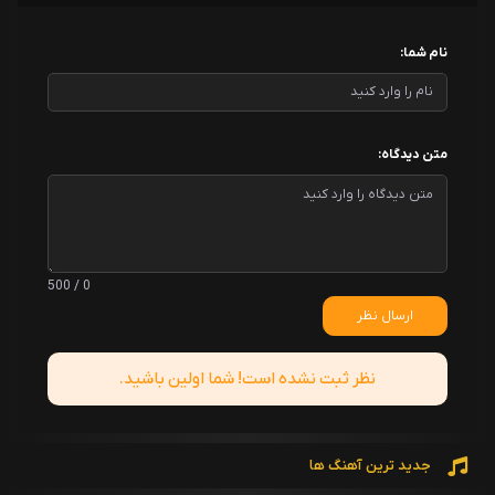
نام شما:
متن دیدگاه:
0 / 500
ارسال نظر
نظر ثبت نشده است! شما اولین باشید.
جدید ترین آهنگ ها