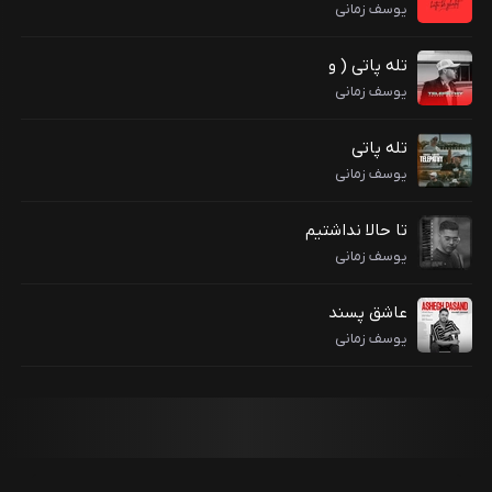
یوسف زمانی
تله پاتی ( و
یوسف زمانی
تله پاتی
یوسف زمانی
تا حالا نداشتیم
یوسف زمانی
عاشق پسند
یوسف زمانی