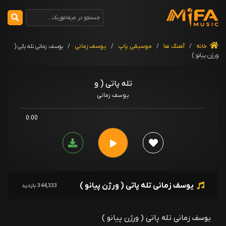
خانه
/
آهنگ ها
/
موسیقی پاپ
/
یوسف زمانی
/
یوسف زمانی تله پاتی (
ورژن پیانو )
تله پاتی ( و
یوسف زمانی
0:00
یوسف زمانی تله پاتی ( ورژن پیانو )
344,333 بازدید
یوسف زمانی تله پاتی ( ورژن پیانو )