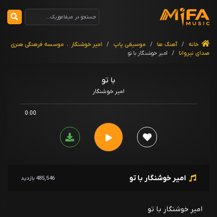
خانه
/
آهنگ ها
/
موسیقی پاپ
/
امیر خوشنگار
،
موسسه فرهنگی هنری
صدای نیروانا
/
امیر خوشنگار با تو
با تو
امیر خوشنگار
0:00
امیر خوشنگار با تو
485,546 بازدید
امیر خوشنگار با تو