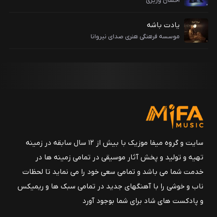
احسان وزیری
یادت باشه
موسسه فرهنگی هنری صدای نیروانا
سایت و گروه میفا موزیک با بیش از ۱۲ سال سابقه در زمینه
تهیه و تولید و پخش آثار موسیقی در تمامی زمینه ها در
خدمت شما می باشد و تمامی سعی خود را می نماید تا لحظات
ناب و خوشی را با آهنگهای جدید در تمامی سبک ها و ریمیکس
و پادکست های شاد برای شما بوجود آورد