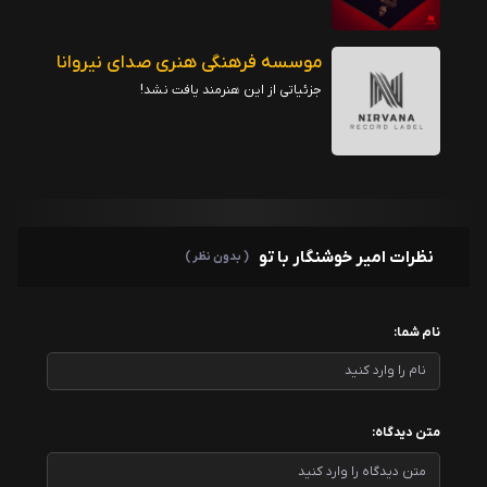
موسسه فرهنگی هنری صدای نیروانا
جزئیاتی از این هنرمند یافت نشد!
نظرات امیر خوشنگار با تو
( بدون نظر )
نام شما:
متن دیدگاه: