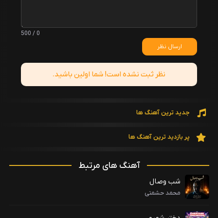
0 / 500
ارسال نظر
نظر ثبت نشده است! شما اولین باشید.
جدید ترین آهنگ ها
پر بازدید ترین آهنگ ها
آهنگ های مرتبط
شب وصال
محمد حشمتی