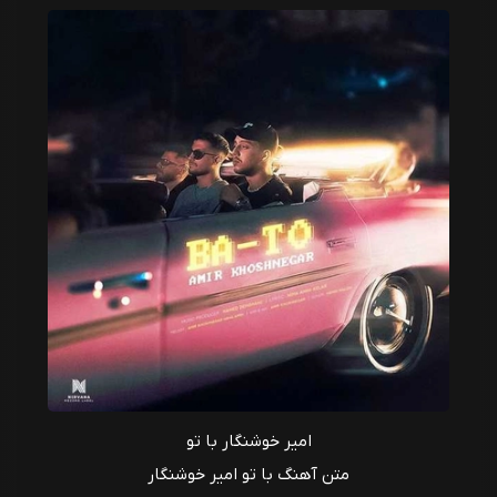
امیر خوشنگار با تو
متن آهنگ با تو امیر خوشنگار