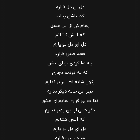
دل ای دل قرارم
که عاشق بمانم
رهام کن از این عشق
که آتش کشانم
دل ای دل تو یارم
همه صبرو قرارم
چه ها کردی تو ای عشق
که به دردت دچارم
زکوی شانه ات سر بر ندارم
بجز این خانه دیگر ندارم
کنارت بی قراری هایم ای عشق
دگر حالی از این بهتر ندارم
که آتش کشانم
دل ای دل تو یارم
همه صبرو قرارم