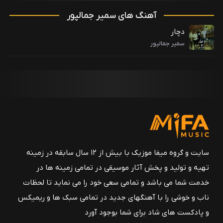
آهنگ های سمیر جمالپور
دچار
سمیر جمالپور
سایت و گروه میفا موزیک با بیش از ۱۲ سال سابقه در زمینه
تهیه و تولید و پخش آثار موسیقی در تمامی زمینه ها در
خدمت شما می باشد و تمامی سعی خود را می نماید تا لحظات
ناب و خوشی را با آهنگهای جدید در تمامی سبک ها و ریمیکس
و پادکست های شاد برای شما بوجود آورد