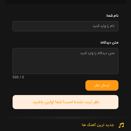
نام شما:
متن دیدگاه:
0 / 500
ارسال نظر
نظر ثبت نشده است! شما اولین باشید.
جدید ترین آهنگ ها