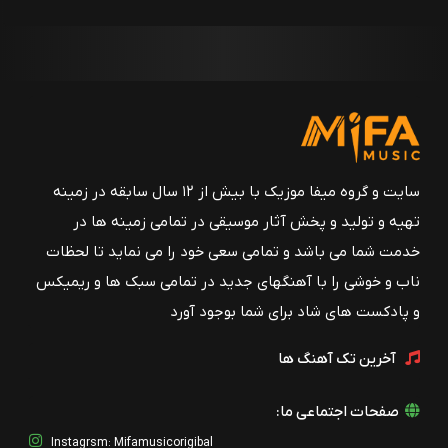
سایت و گروه میفا موزیک با بیش از ۱۲ سال سابقه در زمینه
تهیه و تولید و پخش آثار موسیقی در تمامی زمینه ها در
خدمت شما می باشد و تمامی سعی خود را می نماید تا لحظات
ناب و خوشی را با آهنگهای جدید در تمامی سبک ها و ریمیکس
و پادکست های شاد برای شما بوجود آورد
آخرین تک آهنگ ها
صفحات اجتماعی ما:
Instagrsm: Mifamusicorigibal