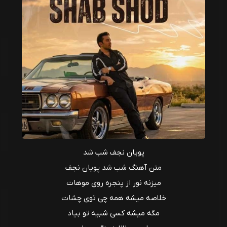
پویان نجف شب شد
متن آهنگ شب شد پویان نجف
میزنه نور از پنجره روی موهات
خلاصه میشه همه چی توی چشات
مگه میشه کسی شبیه تو بیاد