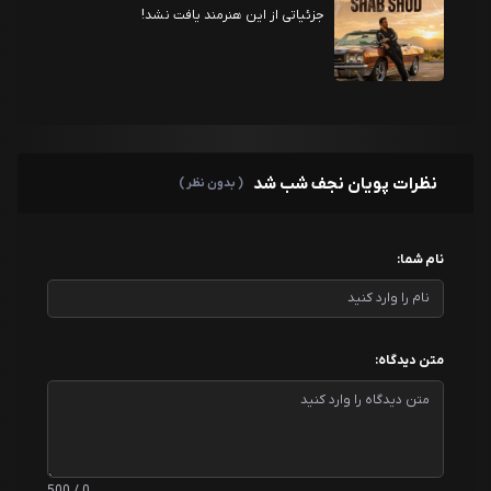
جزئیاتی از این هنرمند یافت نشد!
نظرات پویان نجف شب شد
( بدون نظر )
نام شما:
متن دیدگاه: