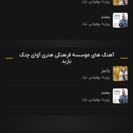
روزبه پهلوانی نژاد
بخند
روزبه پهلوانی نژاد
آهنگ های موسسه فرهنگی هنری آوای چنگ
باربد
پاییز
روزبه پهلوانی نژاد
بخند
روزبه پهلوانی نژاد