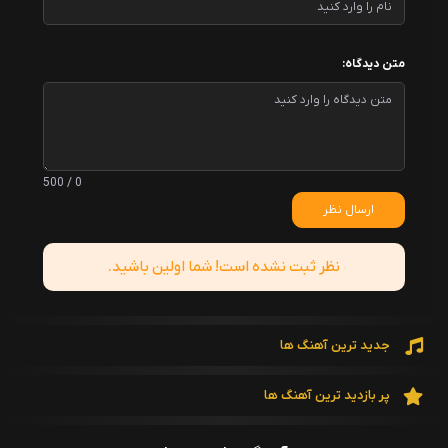
متن دیدگاه:
0 / 500
ارسال نظر
نظر ثبت نشده است! شما اولین باشید.
جدید ترین آهنگ ها
پر بازدید ترین آهنگ ها