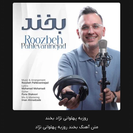
روزبه پهلوانی نژاد بخند
متن آهنگ بخند روزبه پهلوانی نژاد