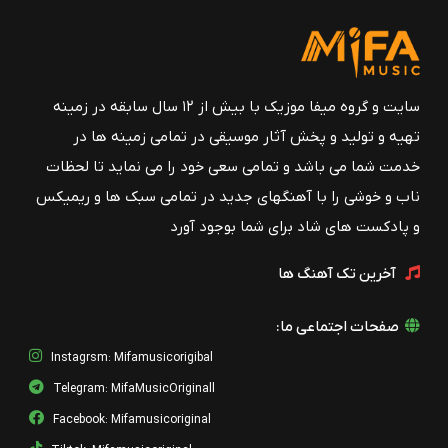
سایت و گروه میفا موزیک با بیش از ۱۲ سال سابقه در زمینه
تهیه و تولید و پخش آثار موسیقی در تمامی زمینه ها در
خدمت شما می باشد و تمامی سعی خود را می نماید تا لحظات
ناب و خوشی را با آهنگهای جدید در تمامی سبک ها و ریمیکس
و پادکست های شاد برای شما بوجود آورد
آخرین تک آهنگ ها
صفحات اجتماعی ما:
Instagrsm: Mifamusicorigibal
Telegram: MifaMusicOriginall
Facebook: Mifamusicoriginal