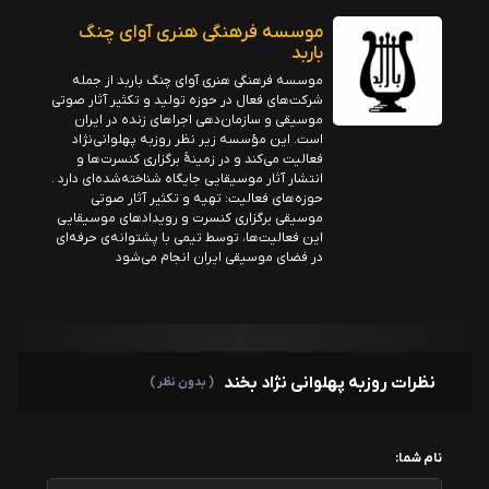
موسسه فرهنگی هنری آوای چنگ
باربد
موسسه فرهنگی هنری آوای چنگ باربد از جمله
شرکت‌های فعال در حوزه تولید و تکثیر آثار صوتی
موسیقی و سازمان‌دهی اجراهای زنده در ایران
است. این مؤسسه زیر نظر روزبه پهلوانی‌نژاد
فعالیت می‌کند و در زمینهٔ برگزاری کنسرت‌ها و
انتشار آثار موسیقایی جایگاه شناخته‌شده‌ای دارد .
حوزه‌های فعالیت: تهیه و تکثیر آثار صوتی
موسیقی برگزاری کنسرت و رویدادهای موسیقایی
این فعالیت‌ها، توسط تیمی با پشتوانه‌ی حرفه‌ای
در فضای موسیقی ایران انجام می‌شود
نظرات روزبه پهلوانی نژاد بخند
( بدون نظر )
نام شما: