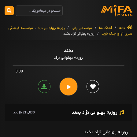
خانه
/
آهنگ ها
/
موسیقی پاپ
/
روزبه پهلوانی نژاد
،
موسسه فرهنگی
هنری آوای چنگ باربد
/
روزبه پهلوانی نژاد بخند
بخند
روزبه پهلوانی نژاد
0:00
روزبه پهلوانی نژاد بخند
215,830 بازدید
روزبه پهلوانی نژاد بخند