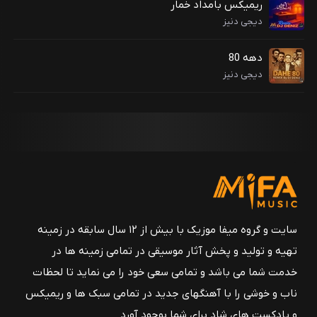
ریمیکس بامداد خمار
دیجی دنیز
دهه 80
دیجی دنیز
سایت و گروه میفا موزیک با بیش از ۱۲ سال سابقه در زمینه
تهیه و تولید و پخش آثار موسیقی در تمامی زمینه ها در
خدمت شما می باشد و تمامی سعی خود را می نماید تا لحظات
ناب و خوشی را با آهنگهای جدید در تمامی سبک ها و ریمیکس
و پادکست های شاد برای شما بوجود آورد