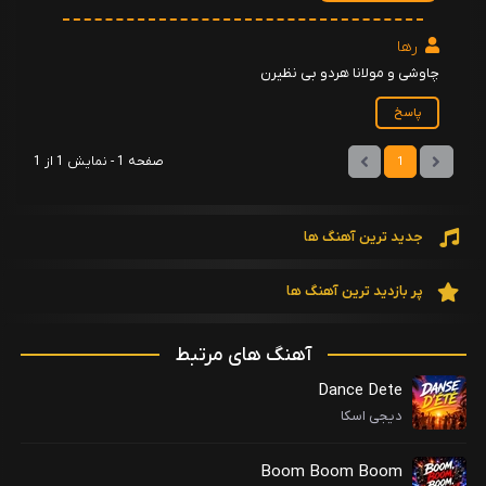
رها
چاوشی و مولانا هردو بی نظیرن
پاسخ
صفحه 1 - نمایش 1 از 1
1
جدید ترین آهنگ ها
پر بازدید ترین آهنگ ها
آهنگ های مرتبط
Dance Dete
دیجی اسکا
Boom Boom Boom