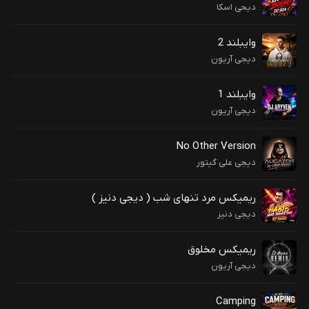
دیحی اسکا
وایبلند 2
دیجی آریون
وایبلند 1
دیجی آریون
No Other Version
دیجی علی گیتور
ریمیکس مرد تنهای شب ( دیجی دنیز )
دیجی دنیز
ریمیکس مخلوق
دیجی آریون
Camping