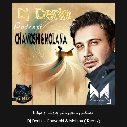
ریمیکس دیجی دنیز چاوشی و مولانا
Dj Deniz - Chavoshi & Molana ( Remix)