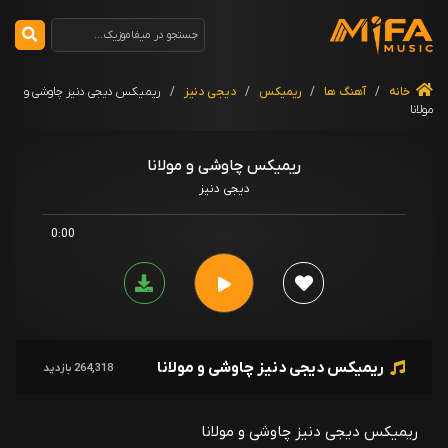
خانه
/
آهنگ ها
/
ریمیکس
/
دیجی دنیز
/
ریمیکس دیجی دنیز چاوشی و
مولانا
ریمیکس چاوشی و مولانا
دیجی دنیز
0:00
ریمیکس دیجی دنیز چاوشی و مولانا
264,318 بازدید
ریمیکس دیجی دنیز چاوشی و مولانا