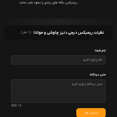
ریمیکس نگاه های زیادی را بخود جلب نماید
نظرات ریمیکس دیجی دنیز چاوشی و مولانا
( 1 نظر )
نام شما:
متن دیدگاه:
0 / 500
ارسال نظر