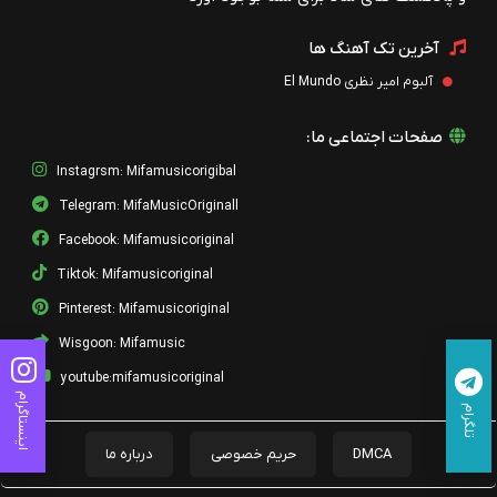
آخرین تک آهنگ ها
آلبوم امیر نظری El Mundo
صفحات اجتماعی ما:
Instagrsm: Mifamusicorigibal
Telegram: MifaMusicOriginall
Facebook: Mifamusicoriginal
Tiktok: Mifamusicoriginal
Pinterest: Mifamusicoriginal
Wisgoon: Mifamusic
youtube:mifamusicoriginal
اینستاگرام
تلگرام
DMCA
حریم خصوصی
درباره ما