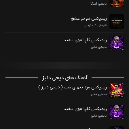
دیجی اسکا
ریمیکس نم نم عشق
هوش مصنوعی
ریمیکس گلپا موی سفید
دیجی دنیز
آهنگ های دیجی دنیز
ریمیکس مرد تنهای شب ( دیجی دنیز )
دیجی دنیز
ریمیکس گلپا موی سفید
دیجی دنیز