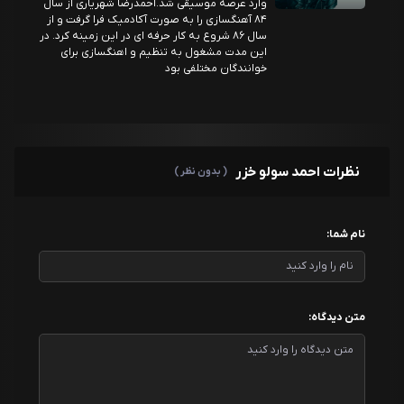
وارد عرصه موسیقی شد.احمدرضا شهریاری از سال
۸۴ آهنگسازی را به صورت آکادمیک فرا گرفت و از
سال ۸۶ شروع به کار حرفه ای در این زمینه کرد. در
این مدت مشغول به تنظیم و اهنگسازی برای
خوانندگان مختلفی بود
نظرات احمد سولو خزر
( بدون نظر )
نام شما:
متن دیدگاه: