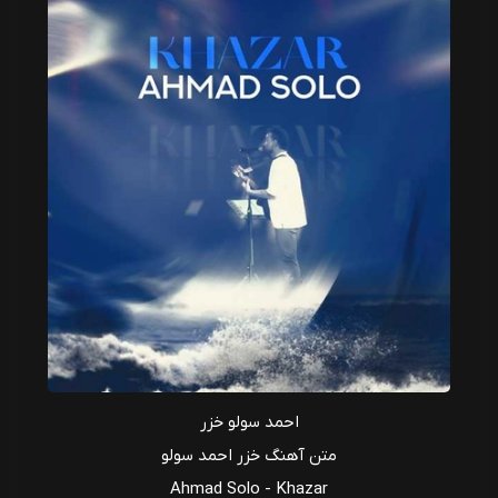
احمد سولو خزر
متن آهنگ خزر احمد سولو
Ahmad Solo - Khazar