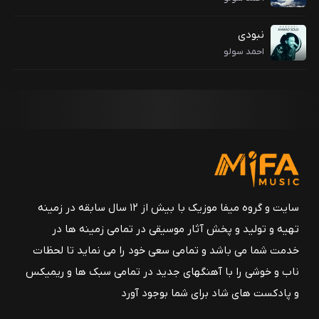
نبودی
احمد سولو
سایت و گروه میفا موزیک با بیش از ۱۲ سال سابقه در زمینه
تهیه و تولید و پخش آثار موسیقی در تمامی زمینه ها در
خدمت شما می باشد و تمامی سعی خود را می نماید تا لحظات
ناب و خوشی را با آهنگهای جدید در تمامی سبک ها و ریمیکس
و پادکست های شاد برای شما بوجود آورد