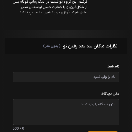
گرفت. این گروه توانست در اندک زمانی کوتاه پس
از شکل‌گیری و با حمایت حسن اردستانی مدیر
عامل شرکت آوازی نو به شهرت دست پیدا کند.
نظرات ماکان بند بعد رفتن تو
( بدون نظر )
نام شما:
متن دیدگاه:
0 / 500