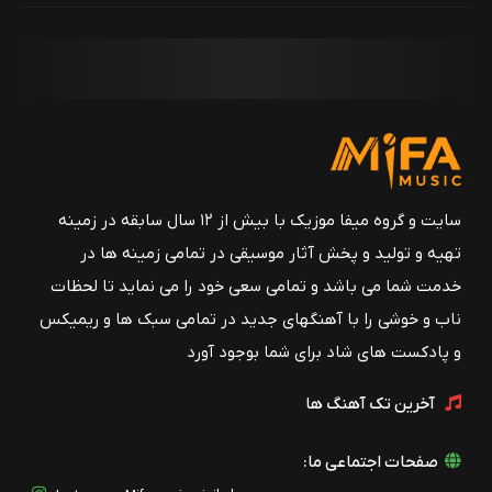
سایت و گروه میفا موزیک با بیش از ۱۲ سال سابقه در زمینه
تهیه و تولید و پخش آثار موسیقی در تمامی زمینه ها در
خدمت شما می باشد و تمامی سعی خود را می نماید تا لحظات
ناب و خوشی را با آهنگهای جدید در تمامی سبک ها و ریمیکس
و پادکست های شاد برای شما بوجود آورد
آخرین تک آهنگ ها
صفحات اجتماعی ما: