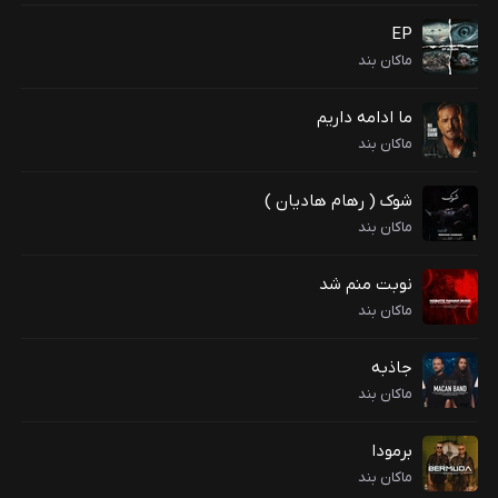
EP
ماکان بند
ما ادامه داریم
ماکان بند
شوک ( رهام هادیان )
ماکان بند
نوبت منم شد
ماکان بند
جاذبه
ماکان بند
برمودا
ماکان بند