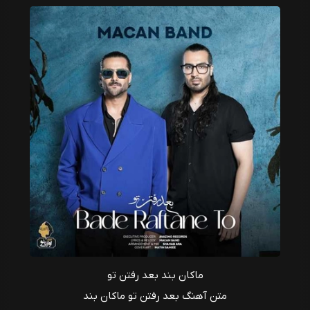
ماکان بند بعد رفتن تو
متن آهنگ بعد رفتن تو ماکان بند