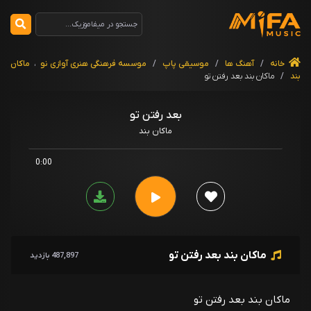
خانه
/
آهنگ ها
/
موسیقی پاپ
/
موسسه فرهنگی هنری آوازی نو
،
ماکان
بند
/
ماکان بند بعد رفتن تو
بعد رفتن تو
ماکان بند
0:00
ماکان بند بعد رفتن تو
487,897 بازدید
ماکان بند بعد رفتن تو