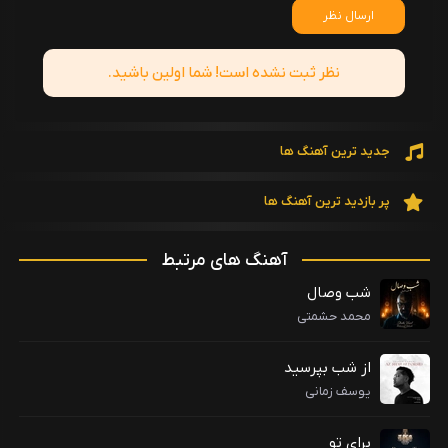
ارسال نظر
نظر ثبت نشده است! شما اولین باشید.
جدید ترین آهنگ ها
پر بازدید ترین آهنگ ها
آهنگ های مرتبط
شب وصال
محمد حشمتی
از شب بپرسید
یوسف زمانی
برای تو