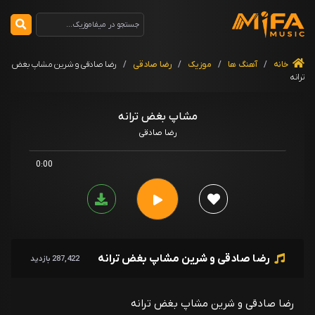
خانه
/
آهنگ ها
/
موزیک
/
رضا صادقی
/
رضا صادقی و شرین مشاپ بغض
ترانه
مشاپ بغض ترانه
رضا صادقی
0:00
رضا صادقی و شرین مشاپ بغض ترانه
287,422 بازدید
رضا صادقی و شرین مشاپ بغض ترانه