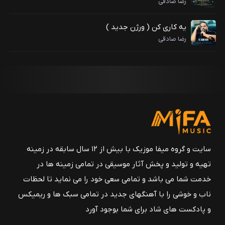
رضا صادقی
یه کاری کن ( ورژن جدید )
رضا صادقی
سایت و گروه میفا موزیک با بیش از ۱۲ سال سابقه در زمینه
تهیه و تولید و پخش آثار موسیقی در تمامی زمینه ها در
خدمت شما می باشد و تمامی سعی خود را می نماید تا لحظات
ناب و خوشی را با آهنگهای جدید در تمامی سبک ها و ریمیکس
و پادکست های شاد برای شما بوجود آورد