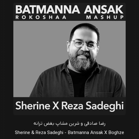
رضا صادقی و شرین مشاپ بغض ترانه
Sherine & Reza Sadeghi - Batmanna Ansak X Boghze