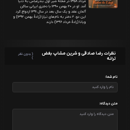
مرداد ۱۳۵۸ در محله شیر اول بندرعباس به دنیا
آمد. او در ۲۰ بهمن ۱۳۹۰ با دختری ایرانی ساکن
آلمان عقد و یک سال بعد در سال ۱۳۹۱ ازدواج کرد.
این دو، ۲ دختر به نام‌های تیارا (زادهٔ بهمن ۱۳۹۲) و
ویانا (زادهٔ خرداد ۱۳۹۶) دارند
نظرات رضا صادقی و شرین مشاپ بغض
( بدون نظر
ترانه
)
نام شما:
متن دیدگاه: