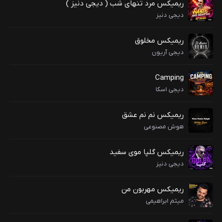
ریمیکس مرد تنهای شب ( دیجی دنیز )
دیجی دنیز
ریمیکس مخلوق
دیجی آریون
Camping
دیجی اسکا
ریمیکس نم نم عشق
هوش مصنوعی
ریمیکس گلپا موی سفید
دیجی دنیز
ریمیکس مهربون من
میثم ابراهیمی