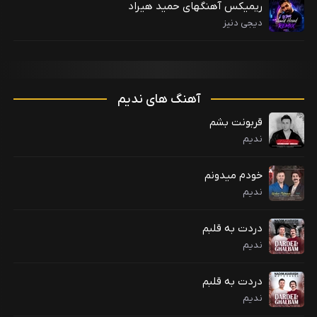
ریمیکس آهنگهای حمید هیراد
دیجی دنیز
آهنگ های ندیم
قربونت بشم
ندیم
خودم میدونم
ندیم
دردت به قلبم
ندیم
دردت به قلبم
ندیم