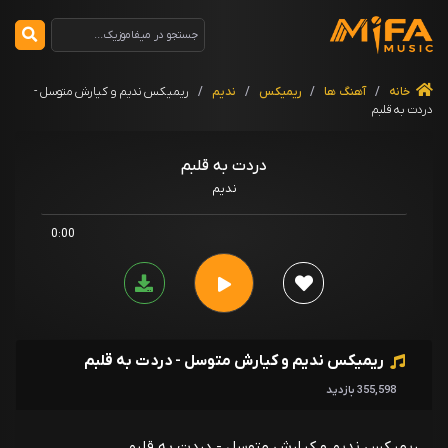
خانه
/
آهنگ ها
/
ریمیکس
/
ندیم
/
ریمیکس ندیم و کیارش متوسل -
دردت به قلبم
دردت به قلبم
ندیم
0:00
ریمیکس ندیم و کیارش متوسل - دردت به قلبم
355,598 بازدید
ریمیکس ندیم و کیارش متوسل - دردت به قلبم