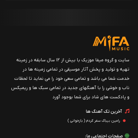
سایت و گروه میفا موزیک با بیش از ۱۲ سال سابقه در زمینه
تهیه و تولید و پخش آثار موسیقی در تمامی زمینه ها در
خدمت شما می باشد و تمامی سعی خود را می نماید تا لحظات
ناب و خوشی را با آهنگهای جدید در تمامی سبک ها و ریمیکس
و پادکست های شاد برای شما بوجود آورد
آخرین تک آهنگ ها
رامین بیباک سفر کردم ( بازخوانی )
صفحات اجتماعی ما: