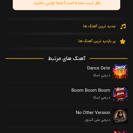
نظر ثبت نشده است! شما اولین باشید.
جدید ترین آهنگ ها
پر بازدید ترین آهنگ ها
آهنگ های مرتبط
Dance Dete
دیجی اسکا
Boom Boom Boom
دیحی اسکا
No Other Version
دیجی علی گیتور