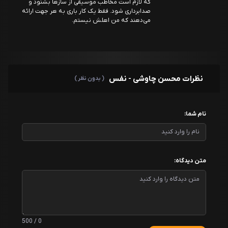
که لازم است مخاطب موسیقی از سازها بشنود و
صدابرداری شود. فقط یک کار باری به هر جهت ارائه
می‌دهند که من اهلش نیستم.
نظرات محسن چاوشی - نفس
( بدون نظر )
نام شما:
متن دیدگاه:
0 / 500