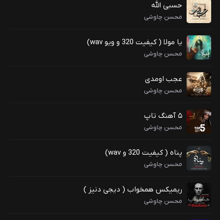
حسبی الله
محسن چاوشی
یا مولا ( کیفیت 320 و ویو wav)
محسن چاوشی
عجب اومدی
محسن چاوشی
۵ آهنگ تاپ
محسن چاوشی
پناه ( کیفیت 320 و wav)
محسن چاوشی
ریمیکس همخواب ( دیجی دنیز )
محسن چاوشی