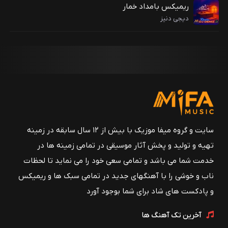
ریمیکس بامداد خمار
دیجی دنیز
سایت و گروه میفا موزیک با بیش از ۱۲ سال سابقه در زمینه
تهیه و تولید و پخش آثار موسیقی در تمامی زمینه ها در
خدمت شما می باشد و تمامی سعی خود را می نماید تا لحظات
ناب و خوشی را با آهنگهای جدید در تمامی سبک ها و ریمیکس
و پادکست های شاد برای شما بوجود آورد
آخرین تک آهنگ ها