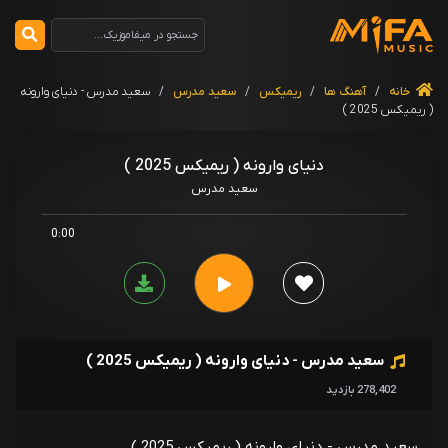
خانه
/
آهنگ ها
/
ریمیکس
/
سعید مدرس
/
سعید مدرس - دنیای وارونه
( ریمیکس 2025 )
دنیای وارونه ( ریمیکس 2025 )
سعید مدرس
0:00
سعید مدرس - دنیای وارونه ( ریمیکس 2025 )
278,402 بازدید
سعید مدرس - دنیای وارونه ( ریمیکس 2025 )