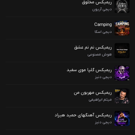
ریمیکس مخلوق
دیجی آریون
Camping
دیجی اسکا
ریمیکس نم نم عشق
هوش مصنوعی
ریمیکس گلپا موی سفید
دیجی دنیز
ریمیکس مهربون من
میثم ابراهیمی
ریمیکس آهنگهای حمید هیراد
دیجی دنیز