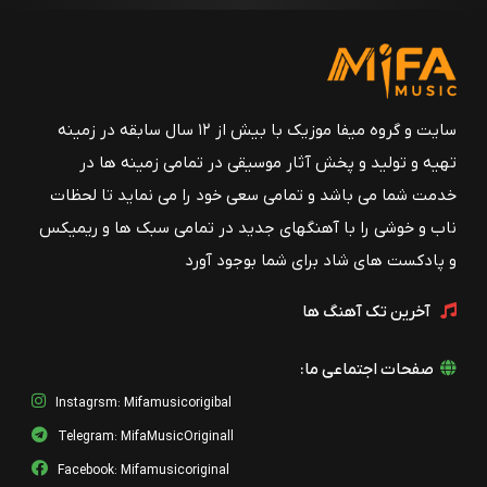
سایت و گروه میفا موزیک با بیش از ۱۲ سال سابقه در زمینه
تهیه و تولید و پخش آثار موسیقی در تمامی زمینه ها در
خدمت شما می باشد و تمامی سعی خود را می نماید تا لحظات
ناب و خوشی را با آهنگهای جدید در تمامی سبک ها و ریمیکس
و پادکست های شاد برای شما بوجود آورد
آخرین تک آهنگ ها
صفحات اجتماعی ما:
Instagrsm: Mifamusicorigibal
Telegram: MifaMusicOriginall
Facebook: Mifamusicoriginal