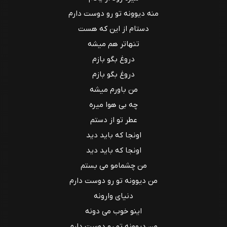
منه دیوونه تو رو دوست دارم
دستام از این که هست
تنهاتر هم میشه
دروغ بگو بازم
دروغ بگو بازم
من باورم میشه
چه بی هوا میره
عطر تو از دستم
اونجا که باید دید
اونجا که باید دید
من چشمامو می بستم
من دیوونه تو رو دوست دارم
دنیای وارونه
اینو خوب می دونه
منِ دیوونه تو رو دوست دارم