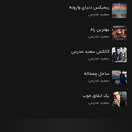
ریمیکس دنیای وارونه
سعید مدرس
بهترین راه
سعید مدرس
کالکش سعید مدرس
سعید مدرس
ساحل چمخاله
سعید مدرس
یک اتفاق خوب
سعید مدرس