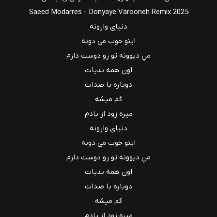
Saeed Modarres - Donyaye Varooneh Remix 2025
دنیای وارونه
اینو خوب می دونه
منِ دیوونه تو رو دوست دارم
اون همه بدیات
دوباره با صدات
گم میشه
میره زود از یادم
دنیای وارونه
اینو خوب می دونه
منِ دیوونه تو رو دوست دارم
اون همه بدیات
دوباره با صدات
گم میشه
میره زود از یادم