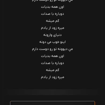
اون همه بدیات
دوباره با صدات
گم میشه
میره زود از یادم
دنیای وارونه
اینو خوب می دونه
منِ دیوونه تو رو دوست دارم
اون همه بدیات
دوباره با صدات
گم میشه
میره زود از یادم