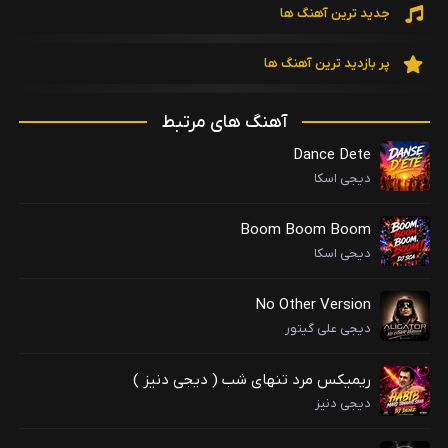
جدید ترین آهنگ ها
پر بازدید ترین آهنگ ها
آهنگ های مرتبط
Dance Dete
دیجی اسکا
Boom Boom Boom
دیحی اسکا
No Other Version
دیجی علی گیتور
ریمیکس مرد تنهای شب ( دیجی دنیز )
دیجی دنیز