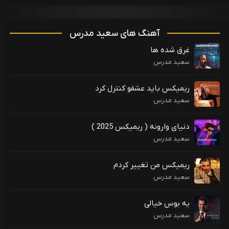
آهنگ های سعید مدرس
غرق شده ها
سعید مدرس
ریمیکس باید عشقو کنترل کرد
سعید مدرس
دنیای وارونه ( ریمیکس 2025 )
سعید مدرس
ریمیکس من تغییر کردم
سعید مدرس
یه بوس خیالی
سعید مدرس