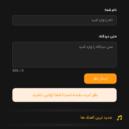
نام شما:
متن دیدگاه:
0 / 500
ارسال نظر
نظر ثبت نشده است! شما اولین باشید.
جدید ترین آهنگ ها