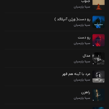
جنوب
سینا پارسیان
رو دست( ورژن آنپلاگد )
سینا پارسیان
رو دست
سینا پارسیان
مدال
سینا پارسیان
مرد با آینه هم قهر
سینا پارسیان
راهزن
سینا پارسیان