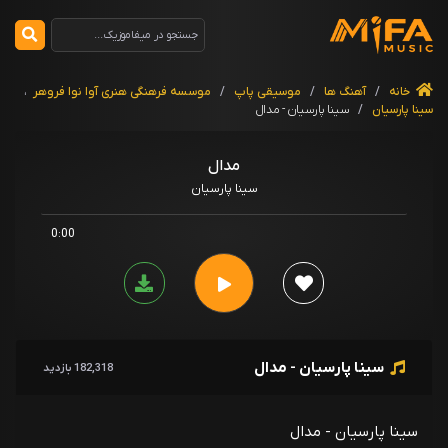
خانه
/
آهنگ ها
/
موسیقی پاپ
/
موسسه فرهنگی هنری آوا نوا فروهر
،
سینا پارسیان
/
سینا پارسیان - مدال
مدال
سینا پارسیان
0:00
سینا پارسیان - مدال
182,318 بازدید
سینا پارسیان - مدال