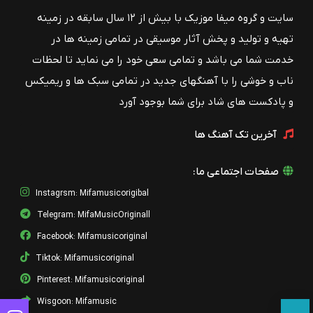
سایت و گروه میفا موزیک با بیش از ۱۲ سال سابقه در زمینه
تهیه و تولید و پخش آثار موسیقی در تمامی زمینه ها در
خدمت شما می باشد و تمامی سعی خود را می نماید تا لحظات
ناب و خوشی را با آهنگهای جدید در تمامی سبک ها و ریمیکس
و پادکست های شاد برای شما بوجود آورد
آخرین تک آهنگ ها
صفحات اجتماعی ما:
Instagrsm: Mifamusicorigibal
Telegram: MifaMusicOriginall
Facebook: Mifamusicoriginal
Tiktok: Mifamusicoriginal
Pinterest: Mifamusicoriginal
Wisgoon: Mifamusic