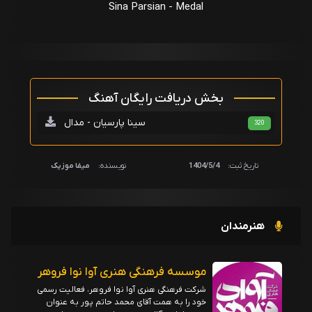
Sina Parsian - Medal
بخش دریافت رایگان آهنگ
سینا پارسیان - مدال
320
تاریخ ثبت:
1404/5/4
نویسنده:
میفا موزیک
هنرمندان
موسسه فرهنگی هنری آوا نوا فروهر
شرکت فرهنگی هنری آوا نوا فروهر، فعالیت رسمی
خود را به همت آقای محمد حاتم پور به عنوان