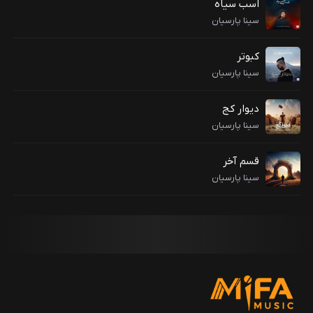
اسب سیاه
سینا پارسیان
کبوتر
سینا پارسیان
دیوار کج
سینا پارسیان
قسم آخر
سینا پارسیان