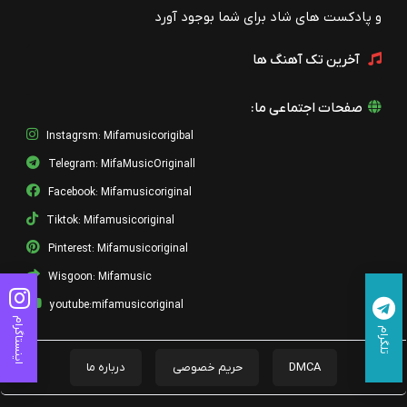
و پادکست های شاد برای شما بوجود آورد
آخرین تک آهنگ ها
صفحات اجتماعی ما:
Instagrsm: Mifamusicorigibal
Telegram: MifaMusicOriginall
Facebook: Mifamusicoriginal
Tiktok: Mifamusicoriginal
Pinterest: Mifamusicoriginal
Wisgoon: Mifamusic
youtube:mifamusicoriginal
اینستاگرام
تلگرام
DMCA
حریم خصوصی
درباره ما