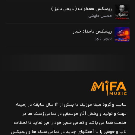
ریمیکس همخواب ( دیجی دنیز )
محسن چاوشی
ریمیکس بامداد خمار
دیجی دنیز
سایت و گروه میفا موزیک با بیش از ۱۲ سال سابقه در زمینه
تهیه و تولید و پخش آثار موسیقی در تمامی زمینه ها در
خدمت شما می باشد و تمامی سعی خود را می نماید تا لحظات
ناب و خوشی را با آهنگهای جدید در تمامی سبک ها و ریمیکس