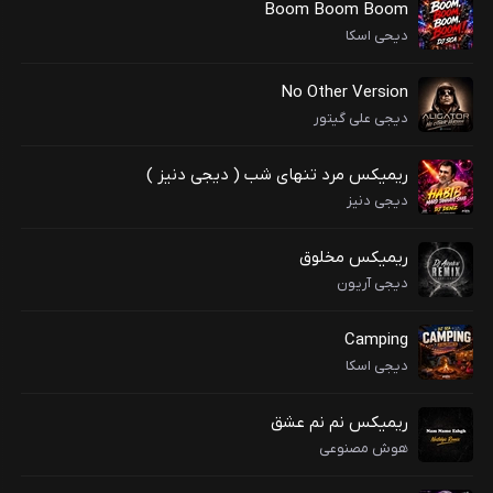
Boom Boom Boom
دیحی اسکا
No Other Version
دیجی علی گیتور
ریمیکس مرد تنهای شب ( دیجی دنیز )
دیجی دنیز
ریمیکس مخلوق
دیجی آریون
Camping
دیجی اسکا
ریمیکس نم نم عشق
هوش مصنوعی