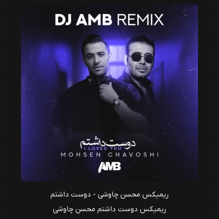
ریمیکس محسن چاوشی - دوست داشتم
ریمیکس دوست داشتم محسن چاوشی