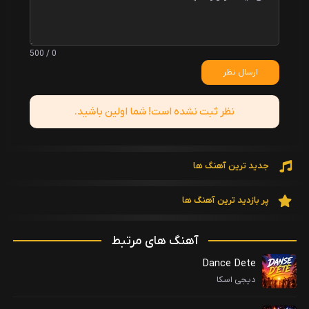
0 / 500
ارسال نظر
نظر ثبت نشده است! شما اولین باشید.
جدید ترین آهنگ ها
پر بازدید ترین آهنگ ها
آهنگ های مرتبط
Dance Dete
دیجی اسکا