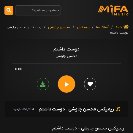
خانه
/
آهنگ ها
/
ریمیکس
/
محسن چاوشی
/
ریمیکس محسن چاوشی -
دوست داشتم
دوست داشتم
محسن چاوشی
0:00
ریمیکس محسن چاوشی - دوست داشتم
353,214 بازدید
ریمیکس محسن چاوشی - دوست داشتم