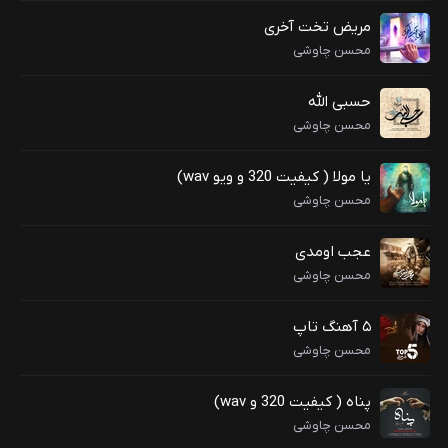
مریض تخت آخری
محسن چاوشی
حسبی الله
محسن چاوشی
یا مولا ( کیفیت 320 و ویو wav)
محسن چاوشی
عجب اومدی
محسن چاوشی
۵ آهنگ تاپ
محسن چاوشی
پناه ( کیفیت 320 و wav)
محسن چاوشی