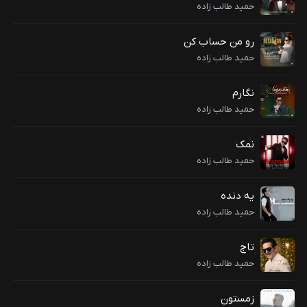
حمید طالب زاده
رو من حساب کن
حمید طالب زاده
نگارم
حمید طالب زاده
نمک
حمید طالب زاده
یه دنده
حمید طالب زاده
تاج
حمید طالب زاده
زمستون