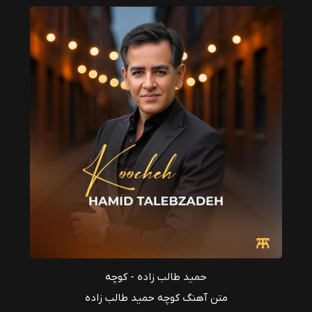
حمید طالب زاده - کوچه
متن آهنگ کوچه حمید طالب زاده