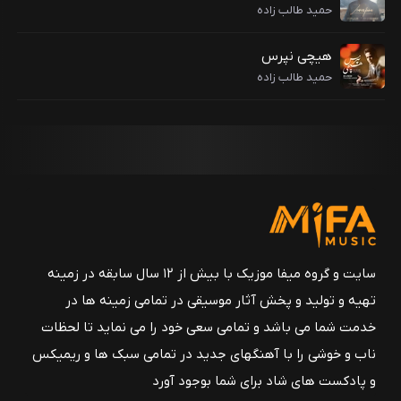
حمید طالب زاده
هیچی نپرس
حمید طالب زاده
سایت و گروه میفا موزیک با بیش از ۱۲ سال سابقه در زمینه
تهیه و تولید و پخش آثار موسیقی در تمامی زمینه ها در
خدمت شما می باشد و تمامی سعی خود را می نماید تا لحظات
ناب و خوشی را با آهنگهای جدید در تمامی سبک ها و ریمیکس
و پادکست های شاد برای شما بوجود آورد