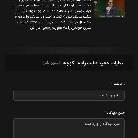
حمید طالب زاده در فروردین ماه ۱۳۵۵ در تهران
متولد شد. او دارای دو برادر و یک خواهر می‌باشد و
خود دومین فرزند خانواده است. وی خوانندگی را از
هفت سالگی شروع کرد. در چهارده سالگی وارد دوره
جدید از خواندن شد و از بهمن ماه ۱۳۷۸ فعالیت
هنری خودش را به صورت رسمی آغاز کرد
نظرات حمید طالب زاده - کوچه
( بدون نظر )
نام شما:
متن دیدگاه: