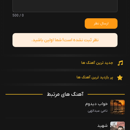
0 / 500
ارسال نظر
نظر ثبت نشده است! شما اولین باشید.
جدید ترین آهنگ ها
پر بازدید ترین آهنگ ها
آهنگ های مرتبط
خواب دیدوم
نامی عبدالهی
شهید