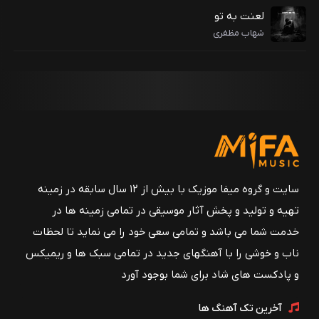
لعنت به تو
شهاب مظفری
سایت و گروه میفا موزیک با بیش از ۱۲ سال سابقه در زمینه
تهیه و تولید و پخش آثار موسیقی در تمامی زمینه ها در
خدمت شما می باشد و تمامی سعی خود را می نماید تا لحظات
ناب و خوشی را با آهنگهای جدید در تمامی سبک ها و ریمیکس
و پادکست های شاد برای شما بوجود آورد
آخرین تک آهنگ ها