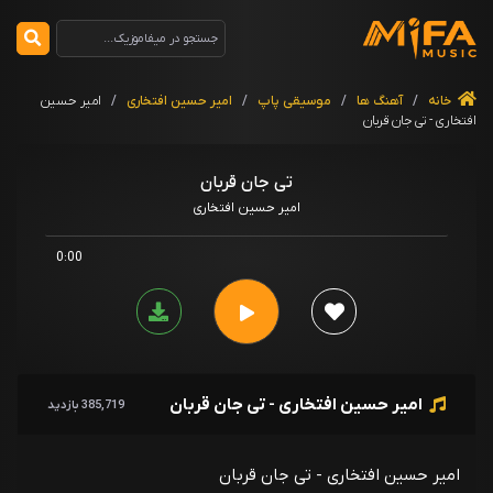
خانه
/
آهنگ ها
/
موسیقی پاپ
/
امیر حسین افتخاری
/
امیر حسین
افتخاری - تی جان قربان
تی جان قربان
امیر حسین افتخاری
0:00
امیر حسین افتخاری - تی جان قربان
385,719 بازدید
امیر حسین افتخاری - تی جان قربان