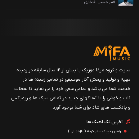
امیر حسین افتخاری
سایت و گروه میفا موزیک با بیش از ۱۲ سال سابقه در زمینه
تهیه و تولید و پخش آثار موسیقی در تمامی زمینه ها در
خدمت شما می باشد و تمامی سعی خود را می نماید تا لحظات
ناب و خوشی را با آهنگهای جدید در تمامی سبک ها و ریمیکس
و پادکست های شاد برای شما بوجود آورد
آخرین تک آهنگ ها
رامین بیباک سفر کردم ( بازخوانی )