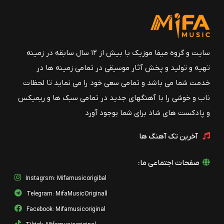
سایت و گروه میفا موزیک با بیش از ۱۲ سال سابقه در زمینه
تهیه و تولید و پخش آثار موسیقی در تمامی زمینه ها در
خدمت شما می باشد و تمامی سعی خود را می نماید تا لحظات
ناب و خوشی را با آهنگهای جدید در تمامی سبک ها و ریمیکس
و پادکست های شاد برای شما بوجود آورد
آخرین تک آهنگ ها
صفحات اجتماعی ما:
Instagrsm: Mifamusicorigibal
Telegram: MifaMusicOriginall
Facebook: Mifamusicoriginal