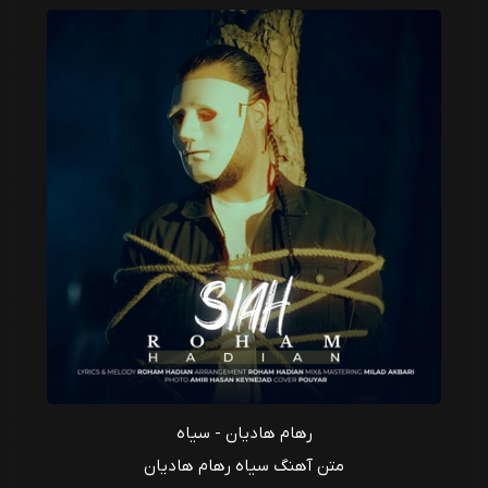
رهام هادیان - سیاه
متن آهنگ سیاه رهام هادیان