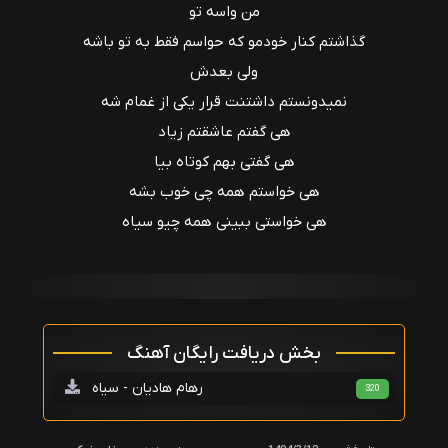
من واسه تو
گذاشتم کنار خودمو که حواسم فقط به تو باشه
ولی بعدش
نمیدونستم داشتنت قرار یکی از غمام شه
هی گفتم عاشقتم زیاد
هی گفتی بهم کوتاه بیا
هی خواستم همه چی خوب بشه
هی خواستی ببینی همه چیو سیاه
بخش دریافت رایگان آهنگ
رهام هادیان - سیاه
320