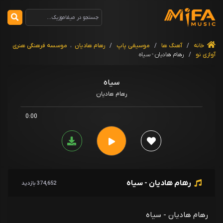
خانه
/
آهنگ ها
/
موسیقی پاپ
/
رهام هادیان
،
موسسه فرهنگی هنری
آوازی نو
/
رهام هادیان - سیاه
سیاه
رهام هادیان
0:00
رهام هادیان - سیاه
374,652 بازدید
رهام هادیان - سیاه