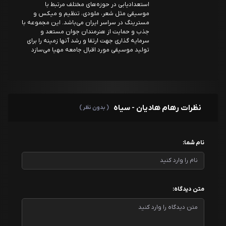
استعدادیابی در حوزه‌های مختلف مرتبط با
موسیقی مثل شعر، ملودی، تنظیم و میکس و
مسترینگ در سراسر ایران می‌باشد. این مجموعه با
جذب و حمایت از هنرمندان جوان مستعد و
سرمایه گذاری جهت ارتقا و رشد آنها زمینه را برای
تولید موسیقی مورد اقبال جامعه مهیا می‌سازد
نظرات رهام هادیان - سیاه
( بدون نظر )
نام شما:
متن دیدگاه: