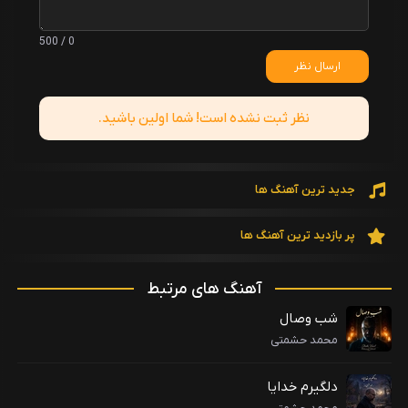
0 / 500
ارسال نظر
نظر ثبت نشده است! شما اولین باشید.
جدید ترین آهنگ ها
پر بازدید ترین آهنگ ها
آهنگ های مرتبط
شب وصال
محمد حشمتی
دلگیرم خدایا