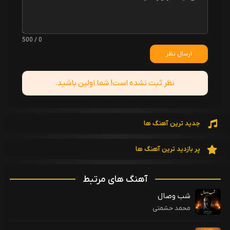
0 / 500
ارسال نظر
نظر ثبت نشده است! شما اولین باشید.
جدید ترین آهنگ ها
پر بازدید ترین آهنگ ها
آهنگ های مرتبط
شب وصال
محمد حشمتی