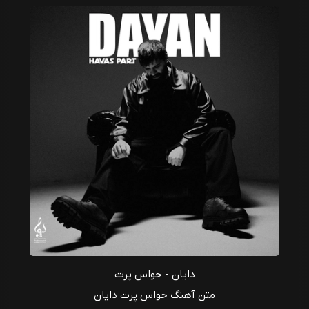
دایان - حواس پرت
متن آهنگ حواس پرت دایان