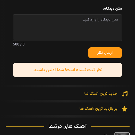
متن دیدگاه:
0 / 500
ارسال نظر
نظر ثبت نشده است! شما اولین باشید.
جدید ترین آهنگ ها
پر بازدید ترین آهنگ ها
آهنگ های مرتبط