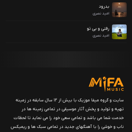
بدرود
امید نصری
رفتی و بی تو
امید نصری
سایت و گروه میفا موزیک با بیش از ۱۲ سال سابقه در زمینه
تهیه و تولید و پخش آثار موسیقی در تمامی زمینه ها در
خدمت شما می باشد و تمامی سعی خود را می نماید تا لحظات
ناب و خوشی را با آهنگهای جدید در تمامی سبک ها و ریمیکس