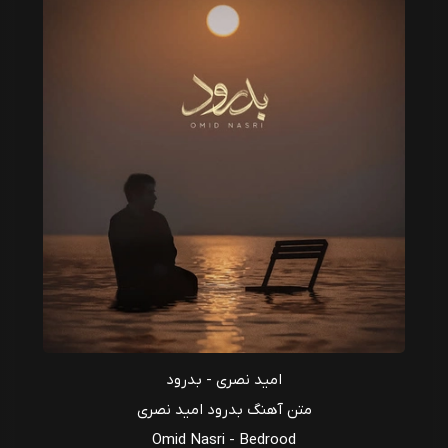
امید نصری - بدرود
متن آهنگ بدرود امید نصری
Omid Nasri - Bedrood