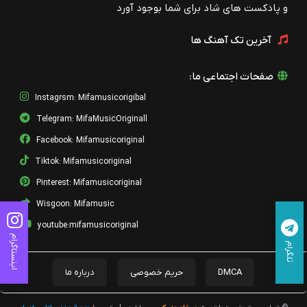
و پادکست های شاد برای شما بوجود آورد
آخرین تک آهنگ ها
صفحات اجتماعی ما:
Instagrsm: Mifamusicorigibal
Telegram: MifaMusicOriginall
Facebook: Mifamusicoriginal
Tiktok: Mifamusicoriginal
Pinterest: Mifamusicoriginal
Wisgoon: Mifamusic
youtube:mifamusicoriginal
اینستاگرام
تلگرام
DMCA
حریم خصوصی
درباره ما