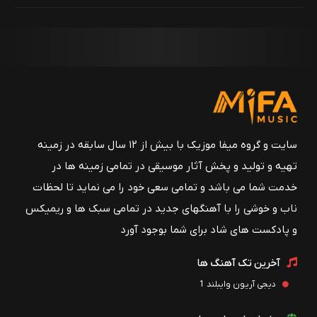
سایت و گروه میفا موزیک با بیش از ۱۲ سال سابقه در زمینه
تهیه و تولید و پخش آثار موسیقی در تمامی زمینه ها در
خدمت شما می باشد و تمامی سعی خود را می نماید تا لحظات
ناب و خوشی را با آهنگهای جدید در تمامی سبک ها و ریمیکس
و پادکست های شاد برای شما بوجود آورد
آخرین تک آهنگ ها
دیجی آریون وایبلند 1