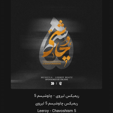
ریمیکس لیروی - چاوشیسم 5
ریمیکس چاوشیسم 5 لیروی
Leeroy - Chavoshism 5