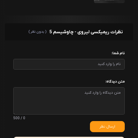
نظرات ریمیکسی لیروی - چاوشیسم 5
( بدون نظر )
نام شما:
متن دیدگاه:
0 / 500
ارسال نظر