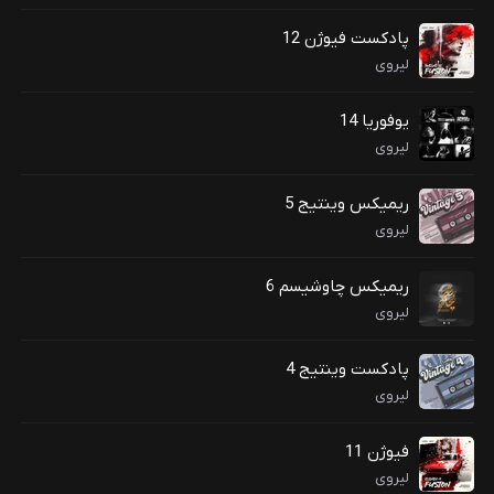
پادکست فیوژن 12
لیروی
یوفوریا 14
لیروی
ریمیکس وینتیج 5
لیروی
ریمیکس چاوشیسم 6
لیروی
پادکست وینتیج 4
لیروی
فیوژن 11
لیروی