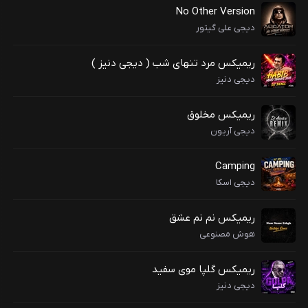
No Other Version
دیجی علی گیتور
ریمیکس مرد تنهای شب ( دیجی دنیز )
دیجی دنیز
ریمیکس مخلوق
دیجی آریون
Camping
دیجی اسکا
ریمیکس نم نم عشق
هوش مصنوعی
ریمیکس گلپا موی سفید
دیجی دنیز