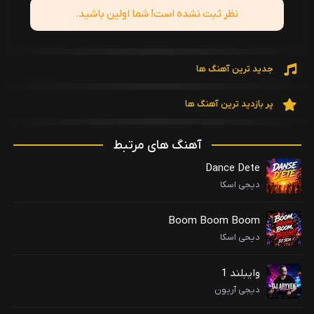
نظر ثبت نشده است! شما اولین باشید.
جدید ترین آهنگ ها
پر بازدید ترین آهنگ ها
آهنگ های مرتبط
Dance Dete
دیجی اسکا
Boom Boom Boom
دیحی اسکا
وایبلند 1
دیجی آریون