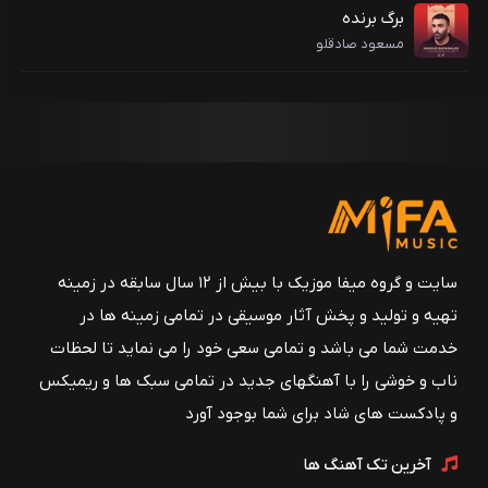
برگ برنده
مسعود صادقلو
سایت و گروه میفا موزیک با بیش از ۱۲ سال سابقه در زمینه
تهیه و تولید و پخش آثار موسیقی در تمامی زمینه ها در
خدمت شما می باشد و تمامی سعی خود را می نماید تا لحظات
ناب و خوشی را با آهنگهای جدید در تمامی سبک ها و ریمیکس
و پادکست های شاد برای شما بوجود آورد
آخرین تک آهنگ ها