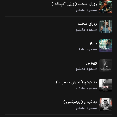
روزای سخت ( ورژن آنپلاگد )
مسعود صادقلو
روزای سخت
مسعود صادقلو
پرواز
مسعود صادقلو
ویترین
مسعود صادقلو
بد کردی ( اجرای کنسرت )
مسعود صادقلو
بد کردی ( ریمیکس )
مسعود صادقلو