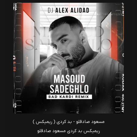
مسعود صادقلو - بد کردی ( ریمیکس )
ریمیکس بد کردی مسعود صادقلو