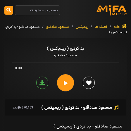
خانه
/
آهنگ ها
/
ریمیکس
/
مسعود صادقلو
/
مسعود صادقلو - بد کردی
( ریمیکس )
بد کردی ( ریمیکس )
مسعود صادقلو
0:00
مسعود صادقلو - بد کردی ( ریمیکس )
370,183 بازدید
مسعود صادقلو - بد کردی ( ریمیکس )