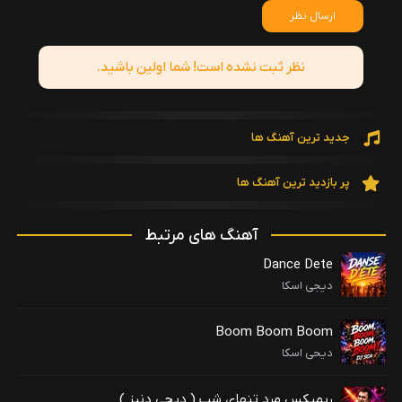
ارسال نظر
نظر ثبت نشده است! شما اولین باشید.
جدید ترین آهنگ ها
پر بازدید ترین آهنگ ها
آهنگ های مرتبط
Dance Dete
دیجی اسکا
Boom Boom Boom
دیحی اسکا
ریمیکس مرد تنهای شب ( دیجی دنیز )