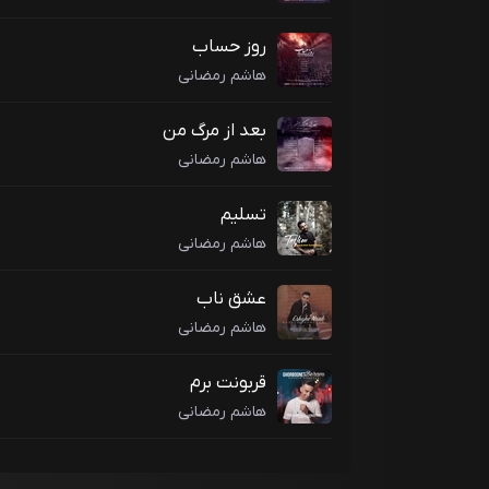
روز حساب
هاشم رمضانی
بعد از مرگ من
هاشم رمضانی
تسلیم
هاشم رمضانی
عشق ناب
هاشم رمضانی
قربونت برم
هاشم رمضانی