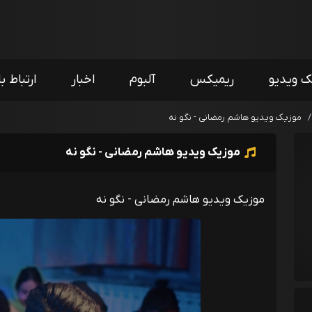
ک ویدیو
ریمیکس
آلبوم
اخبار
ارتباط با
/
موزیک ویدیو هاشم رمضانی - نگو نه
موزیک ویدیو هاشم رمضانی - نگو نه
موزیک ویدیو هاشم رمضانی - نگو نه