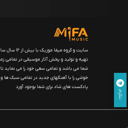
سایت و گروه میفا موزیک
تهیه و تولید و پخش آثار موسیقی در تمامی زم
شما می باشد و تمامی سعی خود را می نماید تا
خوشی را با آهنگهای جدید در تمامی سبک ها و
پادکست های شاد برای شما بوجود آورد
تلگرام