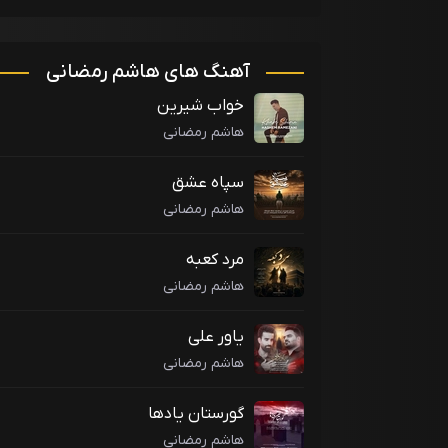
آهنگ های هاشم رمضانی
خواب شیرین
هاشم رمضانی
سپاه عشق
هاشم رمضانی
مرد کعبه
هاشم رمضانی
یاور علی
هاشم رمضانی
گورستان یادها
هاشم رمضانی