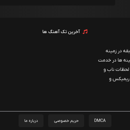
آخرین تک آهنگ ها
 با بیش از ۱۲ سال سابقه در زمینه
ینه ها در خدمت
 لحظات ناب و
 ریمیکس و
DMCA
حریم خصوصی
درباره ما