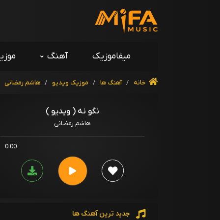
میفاموزیک
آهنگ
موزی
خانه
/
آهنگ ها
/
موزیک ویدیو
/
هاشم رمضانی
نگو نه ( ویدیو )
هاشم رمضانی
0:00
جدید ترین آهنگ ها