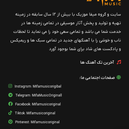
سایت و گروه میفا موزیک با بیش از ۱۲ سال سابقه در زمینه
تهیه و تولید و پخش آثار موسیقی در تمامی زمینه ها در
خدمت شما می باشد و تمامی سعی خود را می نماید تا لحظات
ناب و خوشی را با آهنگهای جدید در تمامی سبک ها و ریمیکس
و پادکست های شاد برای شما بوجود آورد
آخرین تک آهنگ ها
صفحات اجتماعی ما:
Instagrsm: Mifamusicorigibal
Telegram: MifaMusicOriginall
Facebook: Mifamusicoriginal
Tiktok: Mifamusicoriginal
Pinterest: Mifamusicoriginal