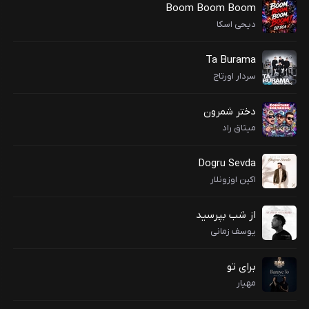
Boom Boom Boom
دیحی اسکا
Ta Burama
سردار اورتاج
دختر شمرون
میثاق راد
Dogru Sevda
اکین اوزونلار
از شب بپرسید
یوسف زمانی
برای تو
مهیار