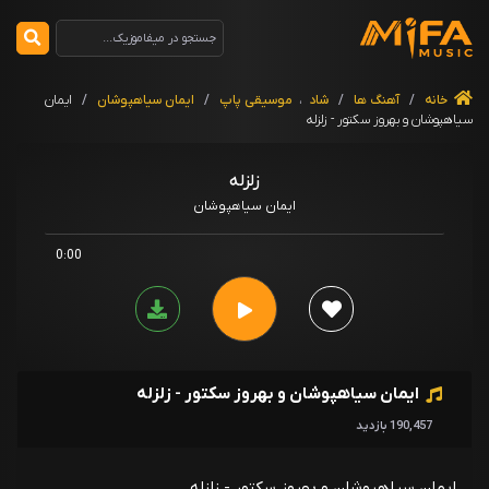
خانه
/
آهنگ ها
/
شاد
،
موسیقی پاپ
/
ایمان سیاهپوشان
/
ایمان
سیاهپوشان و بهروز سکتور - زلزله
زلزله
ایمان سیاهپوشان
0:00
ایمان سیاهپوشان و بهروز سکتور - زلزله
190,457 بازدید
ایمان سیاهپوشان و بهروز سکتور - زلزله