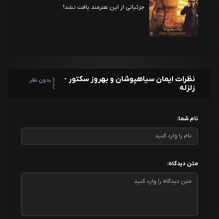
جزئیاتی از این هنرمند یافت نشد!
نظرات ایمان سیاهپوشان و بهروز سکتور -
( بدون نظر
زلزله
)
نام شما:
متن دیدگاه: