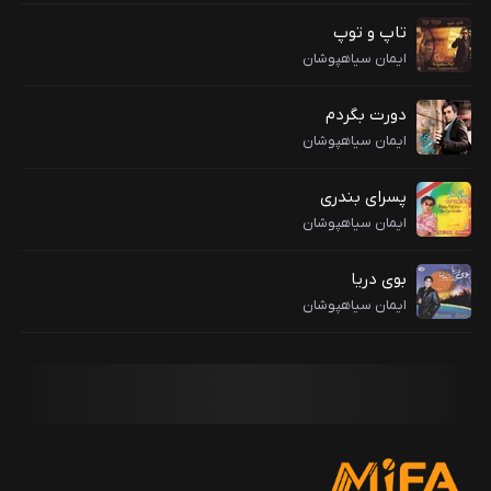
تاپ و توپ
ایمان سیاهپوشان
دورت بگردم
ایمان سیاهپوشان
پسرای بندری
ایمان سیاهپوشان
بوی دریا
ایمان سیاهپوشان