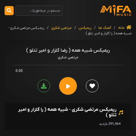
خانه
/
آهنگ ها
/
ریمیکس
/
مرتضی شکری
/
ریمیکس مرتضی شکری -
شبیه همه ( را گلزار و امیر تتلو )
ریمیکس شبیه همه ( رضا گلزار و امیر تتلو )
مرتضی شکری
0:00
ریمیکس مرتضی شکری - شبیه همه ( را گلزار و امیر
تتلو )
291,064 بازدید