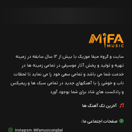
سایت و گروه میفا موزیک با بیش از ۱۲ سال سابقه در زمینه
تهیه و تولید و پخش آثار موسیقی در تمامی زمینه ها در
خدمت شما می باشد و تمامی سعی خود را می نماید تا لحظات
ناب و خوشی را با آهنگهای جدید در تمامی سبک ها و ریمیکس
و پادکست های شاد برای شما بوجود آورد
آخرین تک آهنگ ها
صفحات اجتماعی ما:
Instagrsm: Mifamusicorigibal