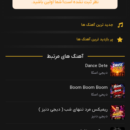
نظر ثبت نشده است! شما اولین باشید.
جدید ترین آهنگ ها
پر بازدید ترین آهنگ ها
آهنگ های مرتبط
Dance Dete
دیجی اسکا
Boom Boom Boom
دیحی اسکا
ریمیکس مرد تنهای شب ( دیجی دنیز )
دیجی دنیز