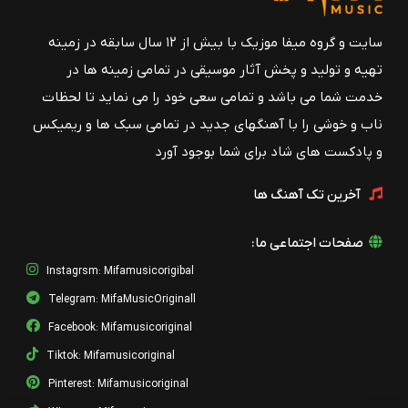
سایت و گروه میفا موزیک با بیش از ۱۲ سال سابقه در زمینه
تهیه و تولید و پخش آثار موسیقی در تمامی زمینه ها در
خدمت شما می باشد و تمامی سعی خود را می نماید تا لحظات
ناب و خوشی را با آهنگهای جدید در تمامی سبک ها و ریمیکس
و پادکست های شاد برای شما بوجود آورد
آخرین تک آهنگ ها
صفحات اجتماعی ما:
Instagrsm: Mifamusicorigibal
Telegram: MifaMusicOriginall
Facebook: Mifamusicoriginal
Tiktok: Mifamusicoriginal
Pinterest: Mifamusicoriginal