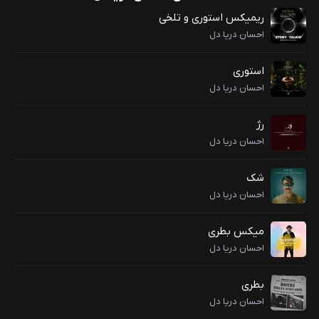
ریمیکس استوری و تلخی
احسان دریا دل
استوری
احسان دریا دل
رژ
احسان دریا دل
شک
احسان دریا دل
میکس بطری
احسان دریا دل
بطری
احسان دریا دل