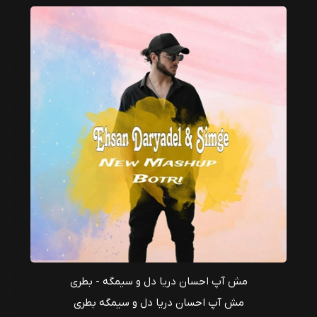
مش آپ احسان دریا دل و سیمگه - بطری
مش آپ احسان دریا دل و سیمگه بطری