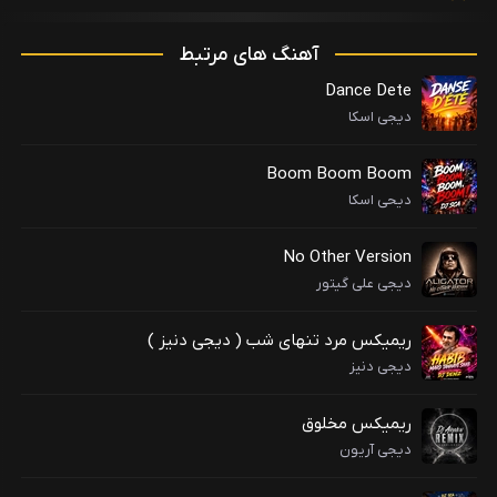
آهنگ های مرتبط
Dance Dete
دیجی اسکا
Boom Boom Boom
دیحی اسکا
No Other Version
دیجی علی گیتور
ریمیکس مرد تنهای شب ( دیجی دنیز )
دیجی دنیز
ریمیکس مخلوق
دیجی آریون