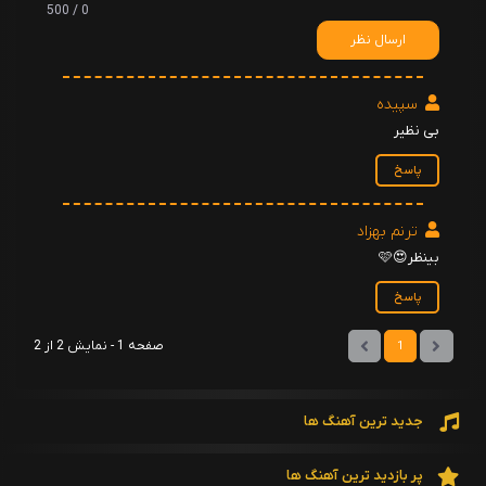
0 / 500
ارسال نظر
سپیده
بی نظیر
پاسخ
ترنم بهزاد
بینظر😍🩷
پاسخ
صفحه 1 - نمایش 2 از 2
1
جدید ترین آهنگ ها
پر بازدید ترین آهنگ ها