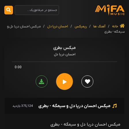
خانه
/
آهنگ ها
/
ریمیکس
/
احسان دریا دل
/
میکس احسان دریا دل و
سیمگه - بطری
میکس بطری
احسان دریا دل
0:00
میکس احسان دریا دل و سیمگه - بطری
375,124 بازدید
میکس احسان دریا دل و سیمگه - بطری