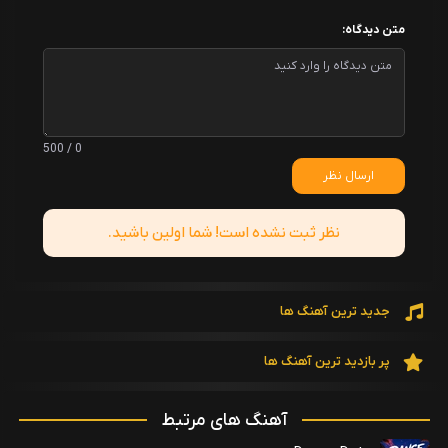
متن دیدگاه:
0 / 500
ارسال نظر
نظر ثبت نشده است! شما اولین باشید.
جدید ترین آهنگ ها
پر بازدید ترین آهنگ ها
آهنگ های مرتبط