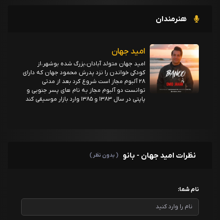
هنرمندان
امید جهان
امید جهان متولد آبادان،بزرگ شده بوشهر،از
کودکی خواندن را نزد پدرش محمود جهان که دارای
۲۸ آلبوم مجاز است شروع کرد بعد از مدتی
توانست دو آلبوم مجاز به نام های پسر جنوبی و
پاپتی در سال ۱۳۸۳ و ۱۳۸۵ وارد بازار موسیقی کند
نظرات امید جهان - بانو
( بدون نظر )
نام شما: