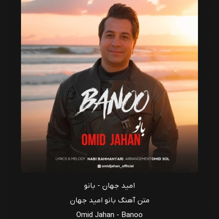
امید جهان - بانو
متن آهنگ بانو امید جهان
Omid Jahan - Banoo