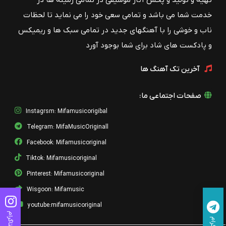
تهیه و تولید و پخش آثار موسیقی در تمامی زمینه ها در
خدمت شما می باشد و تمامی سعی خود را می نماید تا لحظات
ناب و خوشی را با آهنگهای جدید در تمامی سبک ها و ریمیکس
و پادکست های شاد برای شما بوجود آورد
آخرین تک آهنگ ها
صفحات اجتماعی ما:
Instagrsm: Mifamusicorigibal
Telegram: MifaMusicOriginall
Facebook: Mifamusicoriginal
Tiktok: Mifamusicoriginal
Pinterest: Mifamusicoriginal
Wisgoon: Mifamusic
youtube:mifamusicoriginal
اینستاگرام
تلگرام