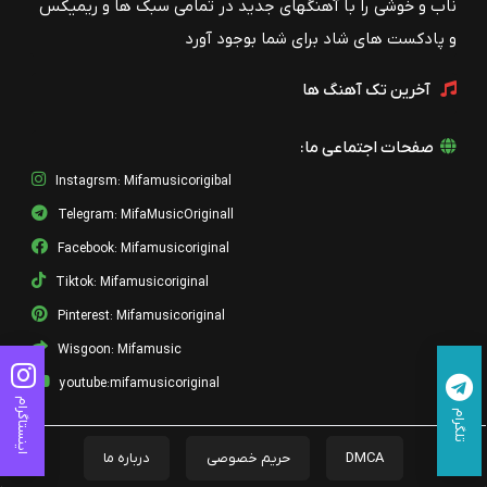
ناب و خوشی را با آهنگهای جدید در تمامی سبک ها و ریمیکس
و پادکست های شاد برای شما بوجود آورد
آخرین تک آهنگ ها
صفحات اجتماعی ما:
Instagrsm: Mifamusicorigibal
Telegram: MifaMusicOriginall
Facebook: Mifamusicoriginal
Tiktok: Mifamusicoriginal
Pinterest: Mifamusicoriginal
Wisgoon: Mifamusic
youtube:mifamusicoriginal
اینستاگرام
تلگرام
DMCA
حریم خصوصی
درباره ما