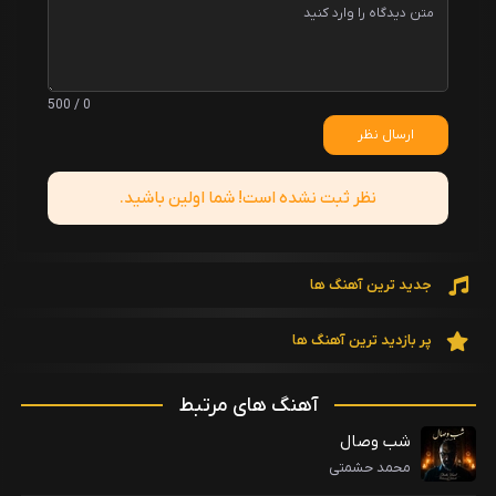
0 / 500
ارسال نظر
نظر ثبت نشده است! شما اولین باشید.
جدید ترین آهنگ ها
پر بازدید ترین آهنگ ها
آهنگ های مرتبط
شب وصال
محمد حشمتی