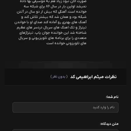
صورت الان نبود زیاد هم به موسیقی بها داده
نمیشد اولین بار در سال ۸۶ برای شبکه سه
خوانده است، آهنگی که بیش از دو سال در آنتن
شبکه بود و همان شد که بیشتر تلاش کند و
آهنگ های بهتری رو آماده کند صدای او با خواندن
تیتراژ و تک اهنگ های سریال دردسر های عظیم
شناخته شد این خواننده جوان پاپ، تیتراژهای
متعددی را برای برنامه های تلویزیونی و سریال
های تلویزونی خوانده است
نظرات میثم ابراهیمی کد
( بدون نظر )
نام شما:
متن دیدگاه: