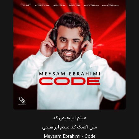
میثم ابراهیمی کد
متن آهنگ کد میثم ابراهیمی
Meysam Ebrahimi - Code