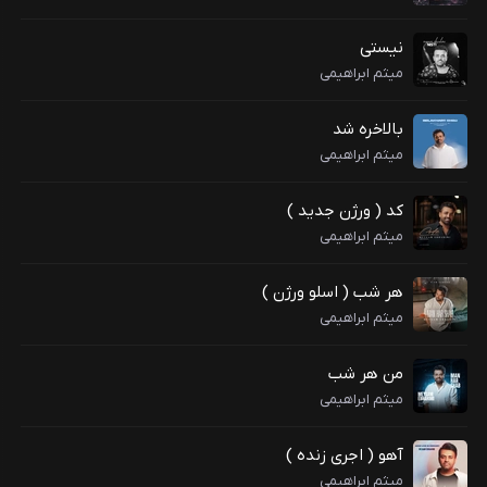
نیستی
میثم ابراهیمی
بالاخره شد
میثم ابراهیمی
کد ( ورژن جدید )
میثم ابراهیمی
هر شب ( اسلو ورژن )
میثم ابراهیمی
من هر شب
میثم ابراهیمی
آهو ( اجری زنده )
میثم ابراهیمی