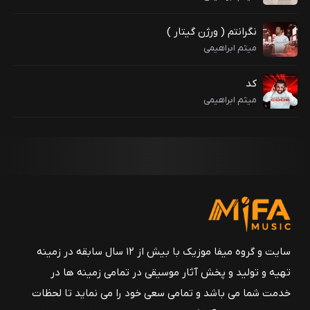
نگرانتم ( ورژن گیتار )
میثم ابراهیمی
کد
میثم ابراهیمی
سایت و گروه میفا موزیک با بیش از ۱۲ سال سابقه در زمینه
تهیه و تولید و پخش آثار موسیقی در تمامی زمینه ها در
خدمت شما می باشد و تمامی سعی خود را می نماید تا لحظات