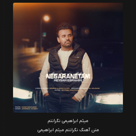
میثم ابراهیمی نگرانتم
متن آهنگ نگرانتم میثم ابراهیمی