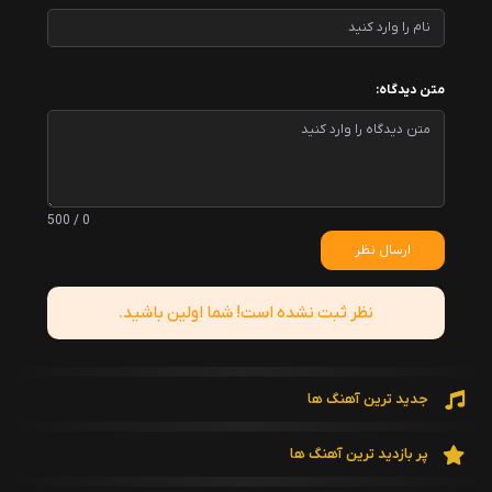
متن دیدگاه:
0 / 500
ارسال نظر
نظر ثبت نشده است! شما اولین باشید.
جدید ترین آهنگ ها
پر بازدید ترین آهنگ ها