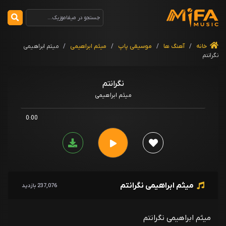
خانه
/
آهنگ ها
/
موسیقی پاپ
/
میثم ابراهیمی
/
میثم ابراهیمی
نگرانتم
نگرانتم
میثم ابراهیمی
0:00
میثم ابراهیمی نگرانتم
237,076 بازدید
میثم ابراهیمی نگرانتم