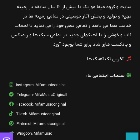
سایت و گروه میفا موزیک با بیش از ۱۲ سال سابقه در زمینه
تهیه و تولید و پخش آثار موسیقی در تمامی زمینه ها در
خدمت شما می باشد و تمامی سعی خود را می نماید تا لحظات
ناب و خوشی را با آهنگهای جدید در تمامی سبک ها و ریمیکس
و پادکست های شاد برای شما بوجود آورد
آخرین تک آهنگ ها
صفحات اجتماعی ما:
Instagrsm: Mifamusicorigibal
Telegram: MifaMusicOriginall
Facebook: Mifamusicoriginal
Tiktok: Mifamusicoriginal
Pinterest: Mifamusicoriginal
Wisgoon: Mifamusic