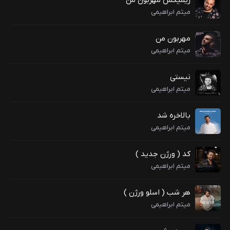
ریمیکس مهربون من
میثم ابراهیمی
مهربون من
میثم ابراهیمی
نیستی
میثم ابراهیمی
بالاخره شد
میثم ابراهیمی
کد ( ورژن جدید )
میثم ابراهیمی
هر شب ( اسلو ورژن )
میثم ابراهیمی