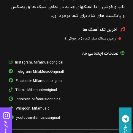
ناب و خوشی را با آهنگهای جدید در تمامی سبک ها و ریمیکس
و پادکست های شاد برای شما بوجود آورد
آخرین تک آهنگ ها
رامین بیباک سفر کردم ( بازخوانی )
صفحات اجتماعی ما:
Instagrsm: Mifamusicorigibal
Telegram: MifaMusicOriginall
Facebook: Mifamusicoriginal
Tiktok: Mifamusicoriginal
Pinterest: Mifamusicoriginal
Wisgoon: Mifamusic
youtube:mifamusicoriginal
اینستاگرام
تلگرام