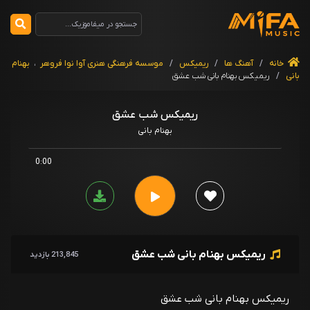
خانه
/
آهنگ ها
/
ریمیکس
/
موسسه فرهنگی هنری آوا نوا فروهر
،
بهنام
بانی
/
ریمیکس بهنام بانی شب عشق
ریمیکس شب عشق
بهنام بانی
0:00
ریمیکس بهنام بانی شب عشق
213,845 بازدید
ریمیکس بهنام بانی شب عشق