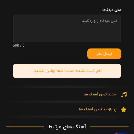
متن دیدگاه:
0 / 500
ارسال نظر
نظر ثبت نشده است! شما اولین باشید.
جدید ترین آهنگ ها
پر بازدید ترین آهنگ ها
آهنگ های مرتبط