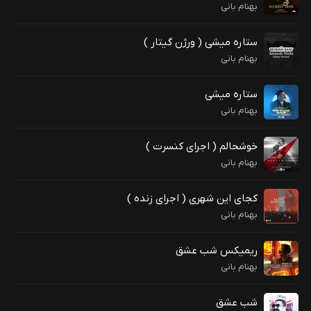
بهنام بانی
ستاره میشی ( ورژن گیتار )
بهنام بانی
ستاره میشی
بهنام بانی
خوشحالم ( اجرای کنسرت )
بهنام بانی
کجای این شهری ( اجرای زنده )
بهنام بانی
ریمیکس شب عشق
بهنام بانی
شب عشق