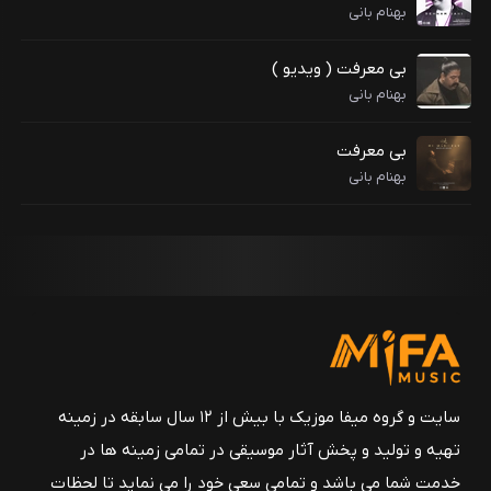
بهنام بانی
بی معرفت ( ویدیو )
بهنام بانی
بی معرفت
بهنام بانی
سایت و گروه میفا موزیک با بیش از ۱۲ سال سابقه در زمینه
تهیه و تولید و پخش آثار موسیقی در تمامی زمینه ها در
خدمت شما می باشد و تمامی سعی خود را می نماید تا لحظات