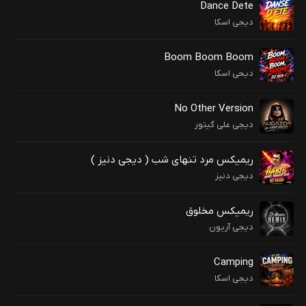
Dance Dete
دیجی اسکا
Boom Boom Boom
دیحی اسکا
No Other Version
دیجی علی گیتور
ریمیکس مرد تنهای شب ( دیجی دنیز )
دیجی دنیز
ریمیکس مخلوق
دیجی آریون
Camping
دیجی اسکا