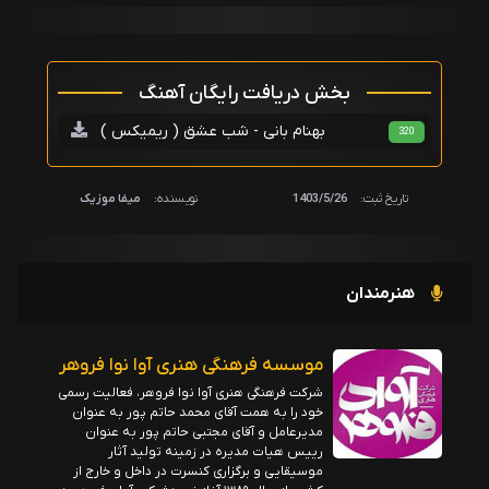
بخش دریافت رایگان آهنگ
بهنام بانی - شب عشق ( ریمیکس )
320
تاریخ ثبت:
1403/5/26
نویسنده:
میفا موزیک
هنرمندان
موسسه فرهنگی هنری آوا نوا فروهر
شرکت فرهنگی هنری آوا نوا فروهر، فعالیت رسمی
خود را به همت آقای محمد حاتم پور به عنوان
مدیرعامل و آقای مجتبی حاتم پور به عنوان
رییس هیات مدیره در زمینه تولید آثار
موسیقایی و برگزاری کنسرت در داخل و خارج از