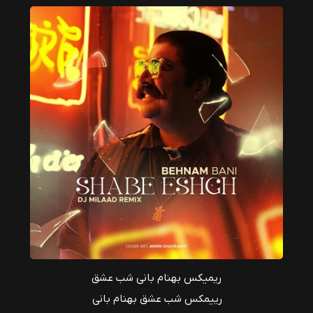
ریمیکس بهنام بانی شب عشق
رییمکس شب عشق بهنام بانی