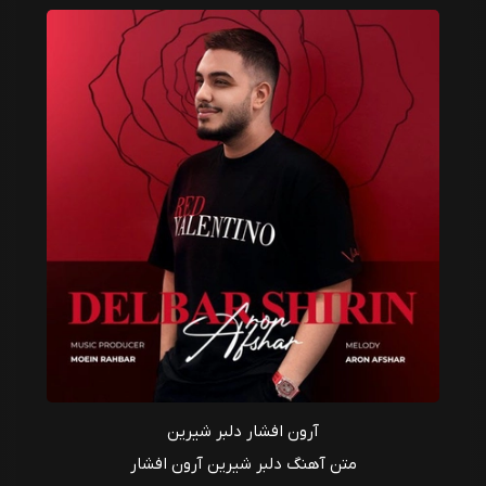
آرون افشار دلبر شیرین
متن آهنگ دلبر شیرین آرون افشار