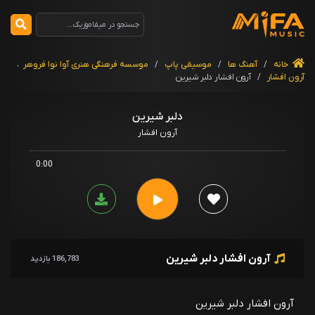
خانه
/
آهنگ ها
/
موسیقی پاپ
/
موسسه فرهنگی هنری آوا نوا فروهر
،
آرون افشار
/
آرون افشار دلبر شیرین
دلبر شیرین
آرون افشار
0:00
آرون افشار دلبر شیرین
186,783 بازدید
آرون افشار دلبر شیرین