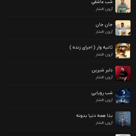
شب عاشقی
آرون افشار
جان جان
آرون افشار
ثانیه وار ( اجرای زنده )
آرون افشار
دلبر شیرین
آرون افشار
شب رویایی
آرون افشار
بذا همه دنیا بدونه
آرون افشار