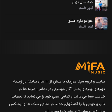
صد سال نوری
آرون افشار
هواتو دارم عشق
آرون افشار
سایت و گروه میفا موزیک با بیش از ۱۲ سال سابقه در زمینه
تهیه و تولید و پخش آثار موسیقی در تمامی زمینه ها در
خدمت شما می باشد و تمامی سعی خود را می نماید تا لحظات
ناب و خوشی را با آهنگهای جدید در تمامی سبک ها و ریمیکس
و پادکست های شاد برای شما بوجود آورد