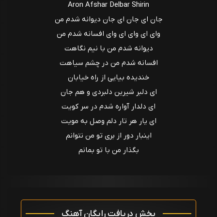
Aron Afshar Delbar Shirin
جان ای جان ای جان دیوانه شدم من
وای ای وای ای وای افسانه شدم من
دیوانه شدم من با نیم نگاهت
افسانه شدم من در چشم سیاهت
خندیده بیایی از راه خیابان
ای دلبر شیرین دلبردی و هم جان
ای دلدار آواره شدم در سر کویت
ای یار هر تار دلم وصل به مویت
اینبار دور از بری تو من نتوانم
بگذار من با تو بمانم
بخش دریافت رایگان آهنگ