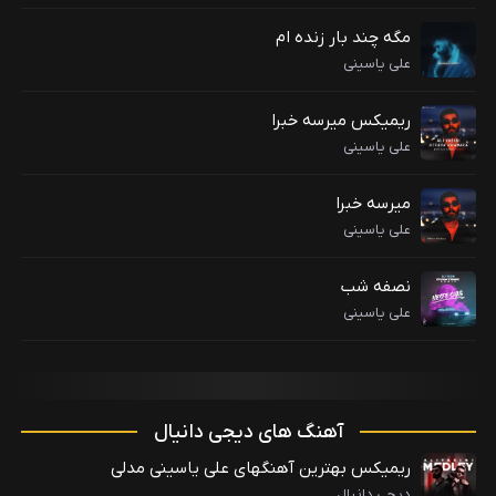
مگه چند بار زنده ام
علی یاسینی
ریمیکس میرسه خبرا
علی یاسینی
میرسه خبرا
علی یاسینی
نصفه شب
علی یاسینی
آهنگ های دیجی دانیال
ریمیکس بهترین آهنگهای علی یاسینی مدلی
دیجی دانیال