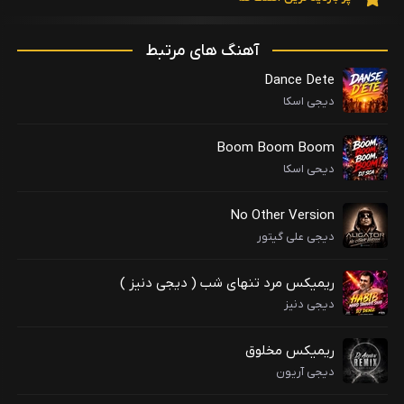
آهنگ های مرتبط
Dance Dete
دیجی اسکا
Boom Boom Boom
دیحی اسکا
No Other Version
دیجی علی گیتور
ریمیکس مرد تنهای شب ( دیجی دنیز )
دیجی دنیز
ریمیکس مخلوق
دیجی آریون