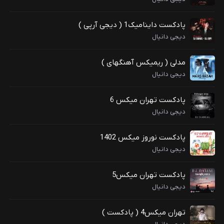
پادکست داینامیک1 ( دیجی آرپی )
دیجی دانیال
مدلی ( ریمیکس آهنگهای )
دیجی دانیال
پادکست تهران میکس 6
دیجی دانیال
پادکست نوروز میکس 1402
دیجی دانیال
پادکست تهران میکس5
دیجی دانیال
تهران میکس4 ( پادکست )