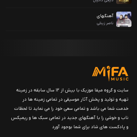
دیجی دانیال
آهنگهای
ناصر زینلی
سایت و گروه میفا موزیک با بیش از ۱۲ سال سابقه در زمینه
تهیه و تولید و پخش آثار موسیقی در تمامی زمینه ها در
خدمت شما می باشد و تمامی سعی خود را می نماید تا لحظات
ناب و خوشی را با آهنگهای جدید در تمامی سبک ها و ریمیکس
و پادکست های شاد برای شما بوجود آورد