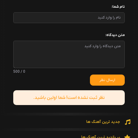
نام شما:
متن دیدگاه:
0 / 500
ارسال نظر
نظر ثبت نشده است! شما اولین باشید.
جدید ترین آهنگ ها
پر بازدید ترین آهنگ ها