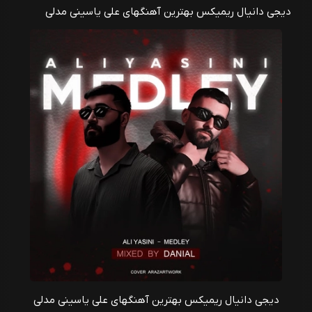
دیجی دانیال ریمیکس بهترین آهنگهای علی یاسینی مدلی
دیجی دانیال ریمیکس بهترین آهنگهای علی یاسینی مدلی