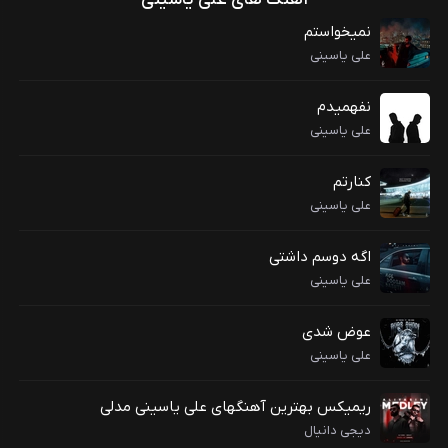
نمیخواستم
علی یاسینی
نفهمیدم
علی یاسینی
کنارتم
علی یاسینی
اگه دوسم داشتی
علی یاسینی
عوض شدی
علی یاسینی
ریمیکس بهترین آهنگهای علی یاسینی مدلی
دیجی دانیال