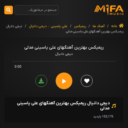
خانه
/
آهنگ ها
/
ریمیکس
/
علی یاسینی
،
دیجی دانیال
/
دیجی دانیال
ریمیکس بهترین آهنگهای علی یاسینی مدلی
ریمیکس بهترین آهنگهای علی یاسینی مدلی
دیجی دانیال
0:00
دیجی دانیال ریمیکس بهترین آهنگهای علی یاسینی
مدلی
152,175 بازدید