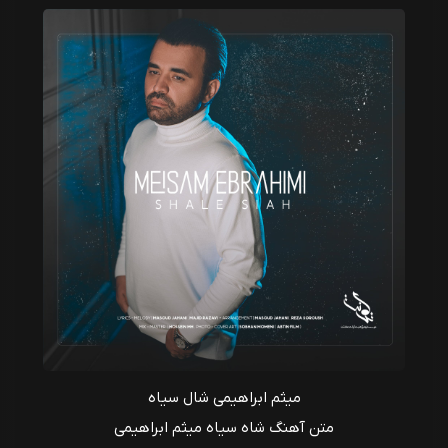
میثم ابراهیمی شال سیاه
متن آهنگ شاه سیاه میثم ابراهیمی