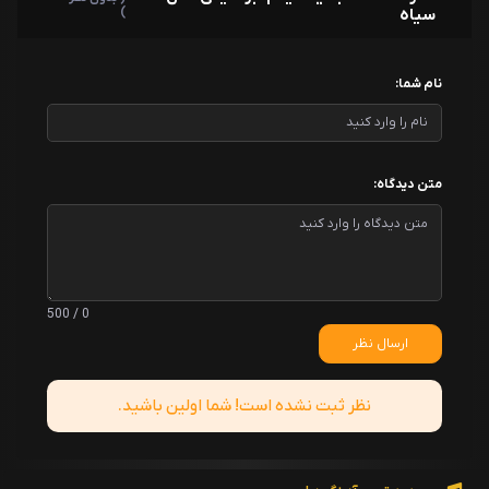
سیاه
)
نام شما:
متن دیدگاه:
0 / 500
ارسال نظر
نظر ثبت نشده است! شما اولین باشید.