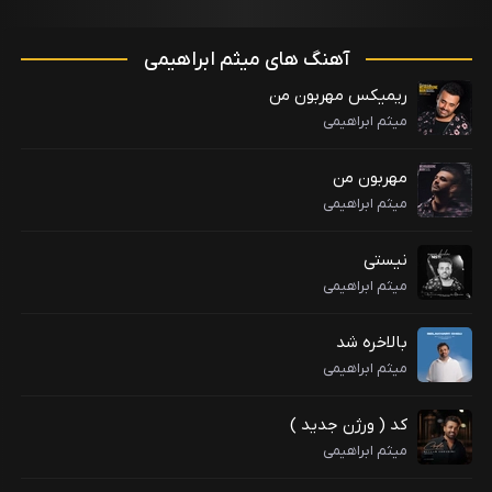
آهنگ های میثم ابراهیمی
ریمیکس مهربون من
میثم ابراهیمی
مهربون من
میثم ابراهیمی
نیستی
میثم ابراهیمی
بالاخره شد
میثم ابراهیمی
کد ( ورژن جدید )
میثم ابراهیمی