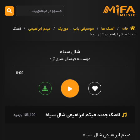
خانه
/
آهنگ ها
/
موسیقی پاپ
،
موزیک
/
میثم ابراهیمی
/
آهنگ
جدید میثم ابراهیمی شال سیاه
شال سیاه
موسسه فرهنگی هنری آراد
0:00
آهنگ جدید میثم ابراهیمی شال سیاه
183,109 بازدید
میثم ابراهیمی شال سیاه