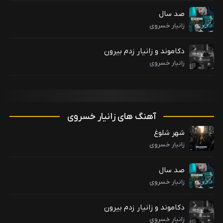
صد سال
زانیار خسروی
دکاموند و زانیار زدم بیرون
زانیار خسروی
آهنگ های زانیار خسروی
شهر شلوغ
زانیار خسروی
صد سال
زانیار خسروی
دکاموند و زانیار زدم بیرون
زانیار خسروی