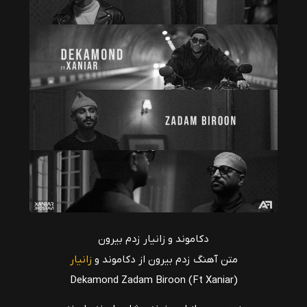
دکاموند و زانیار زدم بیرون
متن آهنگ زدم بیرون از دکاموند و
زانیار
Dekamond Zadam Biroon (Ft Xaniar)