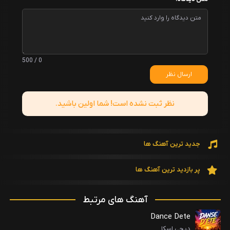
0 / 500
ارسال نظر
نظر ثبت نشده است! شما اولین باشید.
جدید ترین آهنگ ها
پر بازدید ترین آهنگ ها
آهنگ های مرتبط
Dance Dete
دیجی اسکا