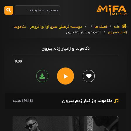
خانه
/
آهنگ ها
/
/
موسسه فرهنگی هنری آوا نوا فروهر
،
دکاموند
،
زانیار خسروی
/
دکاموند و زانیار زدم بیرون
دکاموند و زانیار زدم بیرون
0:00
دکاموند و زانیار زدم بیرون
179,133 بازدید