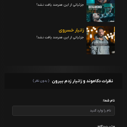
جزئیاتی از این هنرمند یافت نشد!
زانیار خسروی
جزئیاتی از این هنرمند یافت نشد!
نظرات دکاموند و زانیار زدم بیرون
( بدون نظر )
نام شما:
متن دیدگاه: