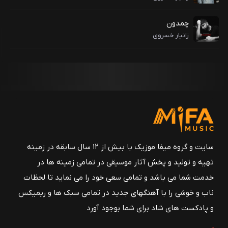
چمدون
زانیار خسروی
سایت و گروه میفا موزیک با بیش از ۱۲ سال سابقه در زمینه
تهیه و تولید و پخش آثار موسیقی در تمامی زمینه ها در
خدمت شما می باشد و تمامی سعی خود را می نماید تا لحظات
ناب و خوشی را با آهنگهای جدید در تمامی سبک ها و ریمیکس
و پادکست های شاد برای شما بوجود آورد