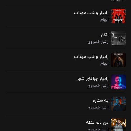
زانیار و شب مهتاب
ایهام
انگار
زانیار خسروی
زانیار و شب مهتاب
ایهام
زانیار چراغای شهر
زانیار خسروی
یه ستاره
زانیار خسروی
من دلم تنگه
زانیار خسروی