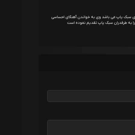
ی سبک پاپ می باشد وی به خواندن آهنگای احساسی
را به طرفدران سبک پاپ تقدیم نموده است