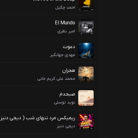
احمد چگیل
El Mundo
امیر نظری
دعوت
مهدی جهانگیر
هجران
محمد علی کریم خانی
صبحدم
نوید توسلی
ریمیکس مرد تنهای شب ( دیجی دنیز
)
دیجی دنیز