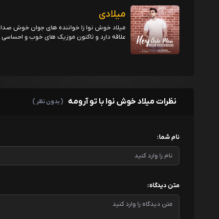
میلادی
میلاد خوش نوا زا خواننده های جوان خوش صدا
علاقه دارد و تاکنون موزیک های خوب و احساسی 
نظرات میلاد خوش نوا با تو آرومه
( بدون نظر )
نام شما:
متن دیدگاه: