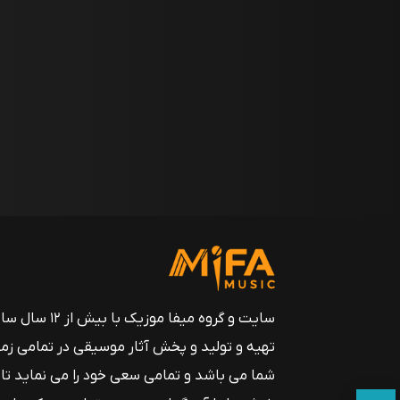
سایت و گروه میفا موزیک
تهیه و تولید و پخش آثار موسیقی در تمامی زم
شما می باشد و تمامی سعی خود را می نماید تا