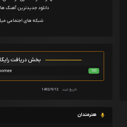
دانلود جدیدترین آهنگ ها 
شبکه های اجتماعی میل
بخش دریافت رایگ
میلادی 
320
تاریخ ثبت:
1402/9/12
هنرمندان