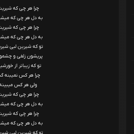
به دل هر چی که میشی
چرا هر چی که شیرین
به دل هر چی که میشی
تو که شیرین لبی شیری
پریشون زلفی و چشمو
تو که زیباتر از خورشی
چرا هر کس نمیبنه گ
ولی هر کس میبینه
چرا هر چی که شیرین
به دل هر چی که میشی
چرا هر چی که شیرین
به دل هر چی که میشی
تو که شیرین لبی شیری