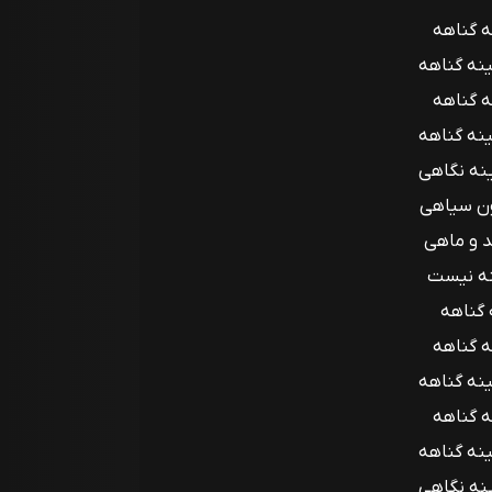
نه گناهه
ه گناهه
نه گناهه
نه نگاهی
ن سیاهی
د و ماهی
نه نیست
 گناهه
ه گناهه
نه گناهه
ه گناهه
نه گناهه
نه نگاهی