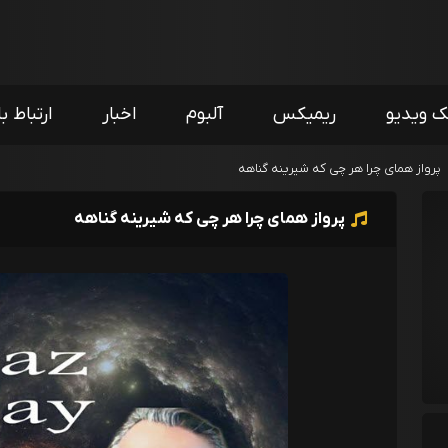
ک ویدیو
ریمیکس
آلبوم
اخبار
ارتباط با
پرواز همای چرا هر چی که شیرینه گناهه
پرواز همای چرا هر چی که شیرینه گناهه