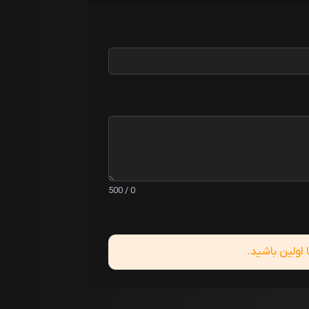
0 / 500
ولین باشید.