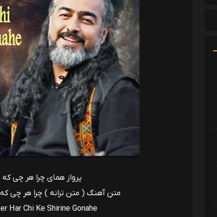
پرواز همای چرا هر چی که 
متن آهنگ ( متن ترانه ) چرا هر چی که
r Har Chi Ke Shirine Gonahe