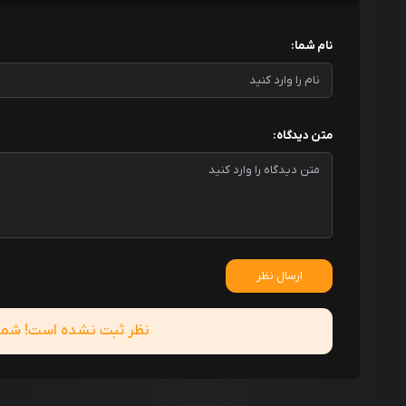
نام شما:
متن دیدگاه:
ارسال نظر
نظر ثبت نشده است! شما ا