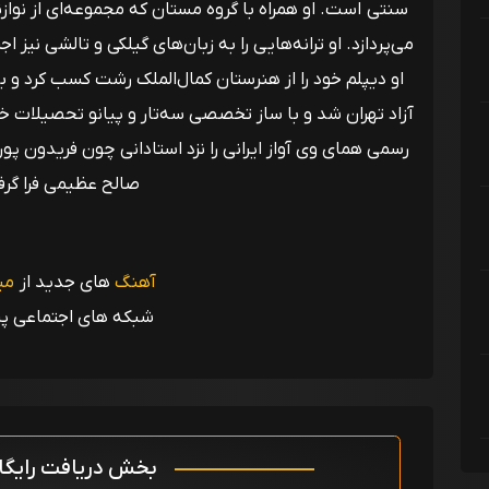
سنتی است. او همراه با گروه مستان که مجموعه‌ای از نواز
می‌پردازد. او ترانه‌هایی را به زبان‌های گیلکی و تالشی نیز ا
او دیپلم خود را از هنرستان کمال‌الملک رشت کسب کرد و با 
آزاد تهران شد و با ساز تخصصی سه‌تار و پیانو تحصیلات خود 
رسمی همای وی آواز ایرانی را نزد استادانی چون فریدون پو
صالح عظیمی فرا گرف
آهنگ
های جدید از
می
شبکه های اجتماعی پر
بخش دریافت رایگ